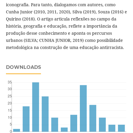
iconografia. Para tanto, dialogamos com autores, como
Cunha Junior (2010, 2011, 2020), Silva (2019), Souza (2016) e
Quirino (2018). O artigo articula reflexões no campo da
história, geografia e educação, reflete a importância da
produção desse conhecimento e aponta os percursos
urbanos (SILVA; CUNHA JUNIOR, 2019) como possibilidade
metodológica na construção de uma educação antirracista.
DOWNLOADS