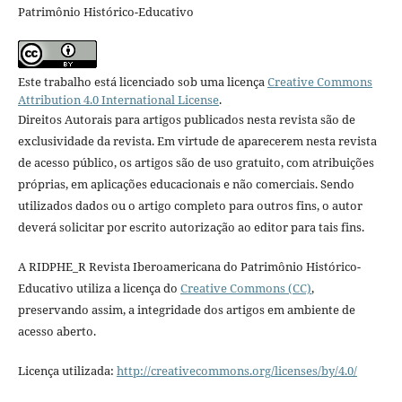
Patrimônio Histórico-Educativo
Este trabalho está licenciado sob uma licença
Creative Commons
Attribution 4.0 International License
.
Direitos Autorais para artigos publicados nesta revista são de
exclusividade da revista. Em virtude de aparecerem nesta revista
de acesso público, os artigos são de uso gratuito, com atribuições
próprias, em aplicações educacionais e não comerciais. Sendo
utilizados dados ou o artigo completo para outros fins, o autor
deverá solicitar por escrito autorização ao editor para tais fins.
A RIDPHE_R Revista Iberoamericana do Patrimônio Histórico-
Educativo utiliza a licença do
Creative Commons (CC)
,
preservando assim, a integridade dos artigos em ambiente de
acesso aberto.
Licença utilizada:
http://creativecommons.org/licenses/by/4.0/