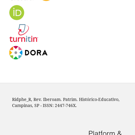
Ridphe_R, Rev. Iberoam. Patrim. Histórico-Educativo,
Campinas, SP - ISSN: 2447-746X.