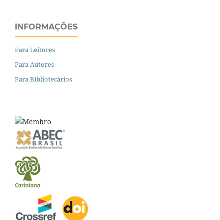
INFORMAÇÕES
Para Leitores
Para Autores
Para Bibliotecários