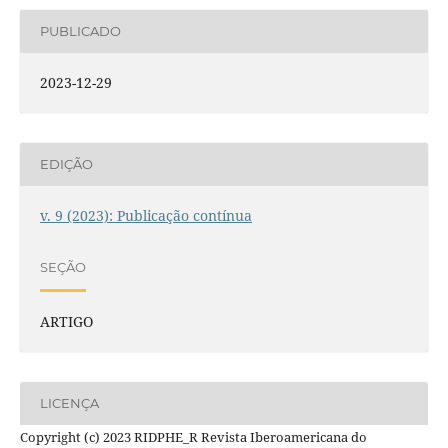
PUBLICADO
2023-12-29
EDIÇÃO
v. 9 (2023): Publicação contínua
SEÇÃO
ARTIGO
LICENÇA
Copyright (c) 2023 RIDPHE_R Revista Iberoamericana do