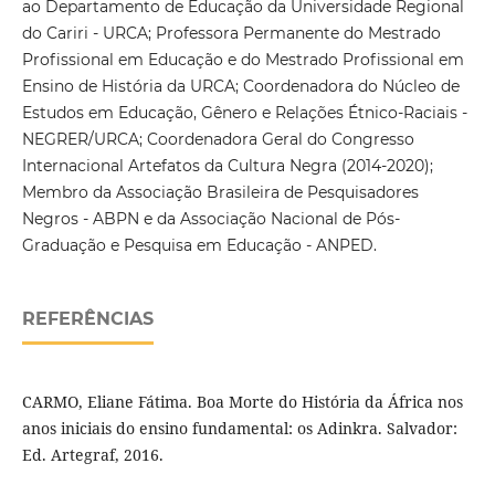
ao Departamento de Educação da Universidade Regional
do Cariri - URCA; Professora Permanente do Mestrado
Profissional em Educação e do Mestrado Profissional em
Ensino de História da URCA; Coordenadora do Núcleo de
Estudos em Educação, Gênero e Relações Étnico-Raciais -
NEGRER/URCA; Coordenadora Geral do Congresso
Internacional Artefatos da Cultura Negra (2014-2020);
Membro da Associação Brasileira de Pesquisadores
Negros - ABPN e da Associação Nacional de Pós-
Graduação e Pesquisa em Educação - ANPED.
REFERÊNCIAS
CARMO, Eliane Fátima. Boa Morte do História da África nos
anos iniciais do ensino fundamental: os Adinkra. Salvador:
Ed. Artegraf, 2016.