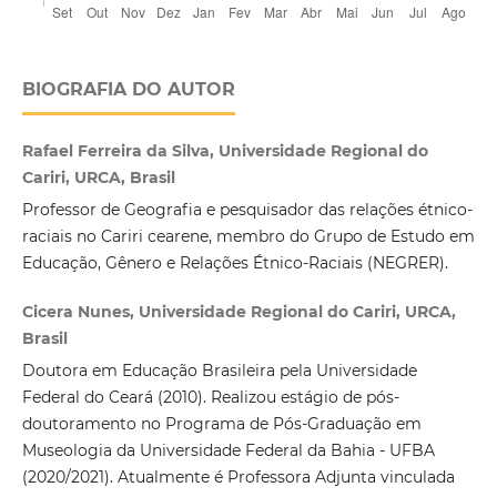
BIOGRAFIA DO AUTOR
Rafael Ferreira da Silva, Universidade Regional do
Cariri, URCA, Brasil
Professor de Geografia e pesquisador das relações étnico-
raciais no Cariri cearene, membro do Grupo de Estudo em
Educação, Gênero e Relações Étnico-Raciais (NEGRER).
Cicera Nunes, Universidade Regional do Cariri, URCA,
Brasil
Doutora em Educação Brasileira pela Universidade
Federal do Ceará (2010). Realizou estágio de pós-
doutoramento no Programa de Pós-Graduação em
Museologia da Universidade Federal da Bahia - UFBA
(2020/2021). Atualmente é Professora Adjunta vinculada