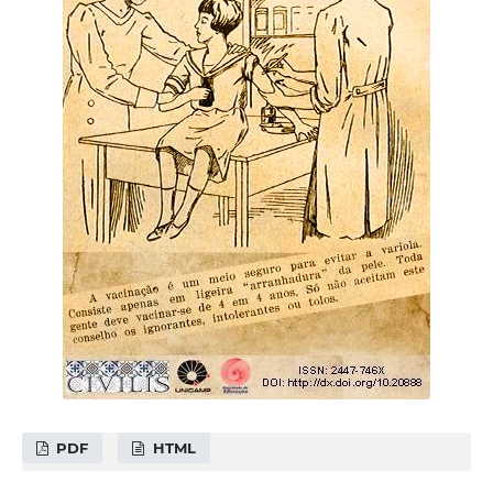
PDF
HTML