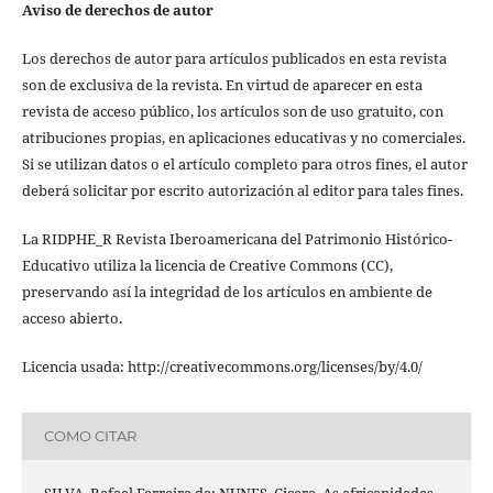
Aviso de derechos de autor
Los derechos de autor para artículos publicados en esta revista
son de exclusiva de la revista. En virtud de aparecer en esta
revista de acceso público, los artículos son de uso gratuito, con
atribuciones propias, en aplicaciones educativas y no comerciales.
Si se utilizan datos o el artículo completo para otros fines, el autor
deberá solicitar por escrito autorización al editor para tales fines.
La RIDPHE_R Revista Iberoamericana del Patrimonio Histórico-
Educativo utiliza la licencia de Creative Commons (CC),
preservando así la integridad de los artículos en ambiente de
acceso abierto.
Licencia usada: http://creativecommons.org/licenses/by/4.0/
COMO CITAR
SILVA, Rafael Ferreira da; NUNES, Cicera. As africanidades