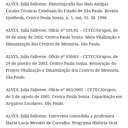
ALVES, Julia Falivene. Historiografia das Mais Antigas
Escolas Técnicas Estaduais do Estado de São Paulo. Revista
Synthesis, Centro Paula Souza, n. 5, out, 31- 38. 1998.
ALVES, Julia Falivene. Ofício nº 101/02 – CETEC/Grupos, de
09 de maio de 2002. Centro Paula Souza. Meta Vitalização e
Dinamização dos Centros de Memória. São Paulo.
ALVES, Julia Falivene. Ofício nº 030/03 – CETEC/Grupos, de
29 de janeiro de 2003. Centro Paula Souza. Renovação do
Projeto Vitalização e Dinamização dos Centros de Memória.
São Paulo.
ALVES, Julia Falivene. Ofício nº 603/2005 – CETEC/Grupos,
de 2 de agosto de 2005. Centro Paula Souza. Capacitação em
Arquivos Escolares. São Paulo.
ALVES, Julia Falivene. Entrevista concedida a professora
Maria Lucia Mendes de Carvalho. Programa História Oral