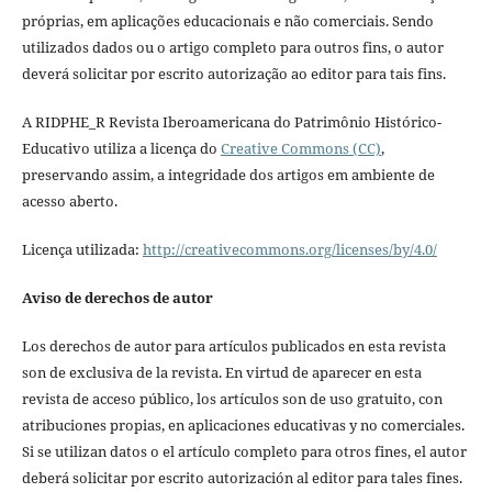
próprias, em aplicações educacionais e não comerciais. Sendo
utilizados dados ou o artigo completo para outros fins, o autor
deverá solicitar por escrito autorização ao editor para tais fins.
A RIDPHE_R Revista Iberoamericana do Patrimônio Histórico-
Educativo utiliza a licença do
Creative Commons (CC)
,
preservando assim, a integridade dos artigos em ambiente de
acesso aberto.
Licença utilizada:
http://creativecommons.org/licenses/by/4.0/
Aviso de derechos de autor
Los derechos de autor para artículos publicados en esta revista
son de exclusiva de la revista. En virtud de aparecer en esta
revista de acceso público, los artículos son de uso gratuito, con
atribuciones propias, en aplicaciones educativas y no comerciales.
Si se utilizan datos o el artículo completo para otros fines, el autor
deberá solicitar por escrito autorización al editor para tales fines.