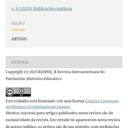
v. 9 (2023): Publicação contínua
SEÇÃO
ARTIGO
LICENÇA
Copyright (c) 2023 RIDPHE_R Revista Iberoamericana do
Patrimônio Histórico-Educativo
Este trabalho está licenciado sob uma licença
Creative Commons
Attribution 4.0 International License
.
Direitos Autorais para artigos publicados nesta revista são de
exclusividade da revista. Em virtude de aparecerem nesta revista
de acesso público, os artigos são de uso gratuito, com atribuições