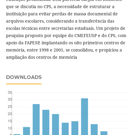
que se discutia no CPS, a necessidade de estruturar a
instituição para evitar perdas de massa documental de
arquivos escolares, considerando a transferência das
escolas técnicas entre secretarias estaduais. Um projeto de
pesquisa proposto por equipe do CMEFEUSP e do CPS, com
apoio da FAPESP, implantando os oito primeiros centros de
memória, entre 1998 e 2001, se consolidou, e propiciou a
ampliação dos centros de memória
DOWNLOADS