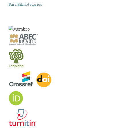
Para Bibliotecários