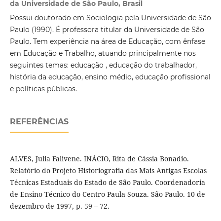
da Universidade de São Paulo, Brasil
Possui doutorado em Sociologia pela Universidade de São
Paulo (1990). É professora titular da Universidade de São
Paulo. Tem experiência na área de Educação, com ênfase
em Educação e Trabalho, atuando principalmente nos
seguintes temas: educação , educação do trabalhador,
história da educação, ensino médio, educação profissional
e políticas públicas.
REFERÊNCIAS
ALVES, Julia Falivene. INÁCIO, Rita de Cássia Bonadio.
Relatório do Projeto Historiografia das Mais Antigas Escolas
Técnicas Estaduais do Estado de São Paulo. Coordenadoria
de Ensino Técnico do Centro Paula Souza. São Paulo. 10 de
dezembro de 1997, p. 59 – 72.