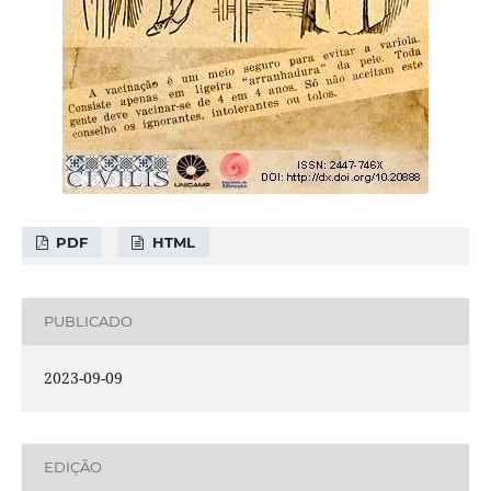
PDF
HTML
PUBLICADO
2023-09-09
EDIÇÃO