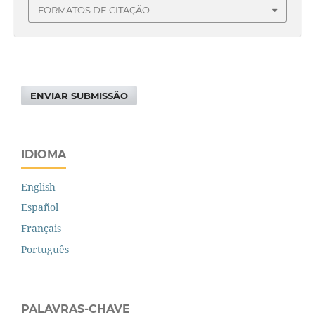
FORMATOS DE CITAÇÃO
ENVIAR SUBMISSÃO
IDIOMA
English
Español
Français
Português
PALAVRAS-CHAVE