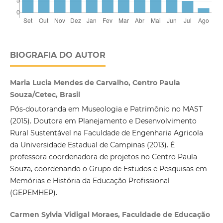
BIOGRAFIA DO AUTOR
Maria Lucia Mendes de Carvalho, Centro Paula
Souza/Cetec, Brasil
Pós-doutoranda em Museologia e Patrimônio no MAST
(2015). Doutora em Planejamento e Desenvolvimento
Rural Sustentável na Faculdade de Engenharia Agricola
da Universidade Estadual de Campinas (2013). É
professora coordenadora de projetos no Centro Paula
Souza, coordenando o Grupo de Estudos e Pesquisas em
Memórias e História da Educação Profissional
(GEPEMHEP).
Carmen Sylvia Vidigal Moraes, Faculdade de Educação