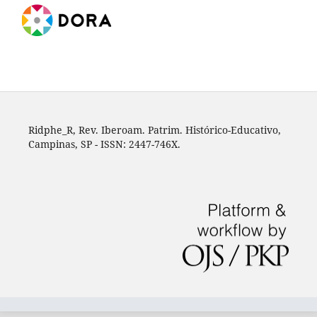
Ridphe_R, Rev. Iberoam. Patrim. Histórico-Educativo,
Campinas, SP - ISSN: 2447-746X.