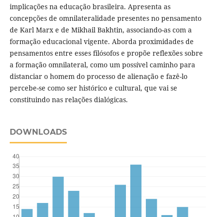
implicações na educação brasileira. Apresenta as
concepções de omnilateralidade presentes no pensamento
de Karl Marx e de Mikhail Bakhtin, associando-as com a
formação educacional vigente. Aborda proximidades de
pensamentos entre esses filósofos e propõe reflexões sobre
a formação omnilateral, como um possível caminho para
distanciar o homem do processo de alienação e fazê-lo
percebe-se como ser histórico e cultural, que vai se
constituindo nas relações dialógicas.
DOWNLOADS