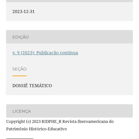
2023-12-31
EDIÇÃO
v. 9 (2023): Publicação contínua
SEÇÃO
DOSSIÊ TEMÁTICO
LICENÇA
Copyright (c) 2023 RIDPHE_R Revista Iberoamericana do
Patrimônio Histórico-Educativo