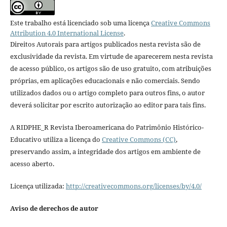
Este trabalho está licenciado sob uma licença
Creative Commons
Attribution 4.0 International License
.
Direitos Autorais para artigos publicados nesta revista são de
exclusividade da revista. Em virtude de aparecerem nesta revista
de acesso público, os artigos são de uso gratuito, com atribuições
próprias, em aplicações educacionais e não comerciais. Sendo
utilizados dados ou o artigo completo para outros fins, o autor
deverá solicitar por escrito autorização ao editor para tais fins.
A RIDPHE_R Revista Iberoamericana do Patrimônio Histórico-
Educativo utiliza a licença do
Creative Commons (CC)
,
preservando assim, a integridade dos artigos em ambiente de
acesso aberto.
Licença utilizada:
http://creativecommons.org/licenses/by/4.0/
Aviso de derechos de autor