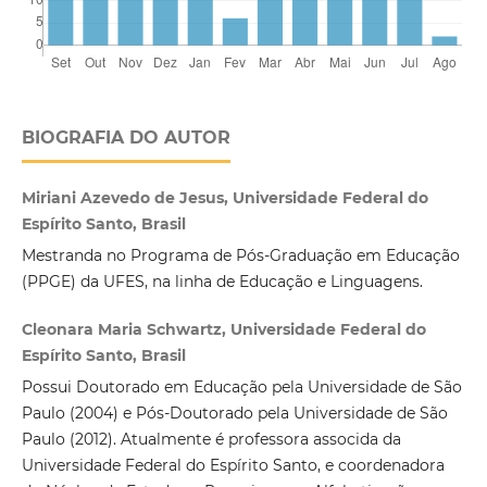
BIOGRAFIA DO AUTOR
Miriani Azevedo de Jesus, Universidade Federal do
Espírito Santo, Brasil
Mestranda no Programa de Pós-Graduação em Educação
(PPGE) da UFES, na linha de Educação e Linguagens.
Cleonara Maria Schwartz, Universidade Federal do
Espírito Santo, Brasil
Possui Doutorado em Educação pela Universidade de São
Paulo (2004) e Pós-Doutorado pela Universidade de São
Paulo (2012). Atualmente é professora associda da
Universidade Federal do Espírito Santo, e coordenadora