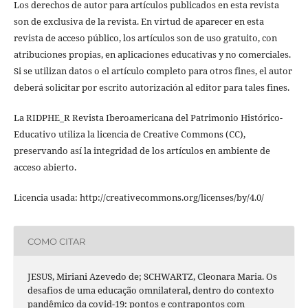
Los derechos de autor para artículos publicados en esta revista
son de exclusiva de la revista. En virtud de aparecer en esta
revista de acceso público, los artículos son de uso gratuito, con
atribuciones propias, en aplicaciones educativas y no comerciales.
Si se utilizan datos o el artículo completo para otros fines, el autor
deberá solicitar por escrito autorización al editor para tales fines.
La RIDPHE_R Revista Iberoamericana del Patrimonio Histórico-
Educativo utiliza la licencia de Creative Commons (CC),
preservando así la integridad de los artículos en ambiente de
acceso abierto.
Licencia usada: http://creativecommons.org/licenses/by/4.0/
COMO CITAR
JESUS, Miriani Azevedo de; SCHWARTZ, Cleonara Maria. Os
desafios de uma educação omnilateral, dentro do contexto
pandêmico da covid-19: pontos e contrapontos com