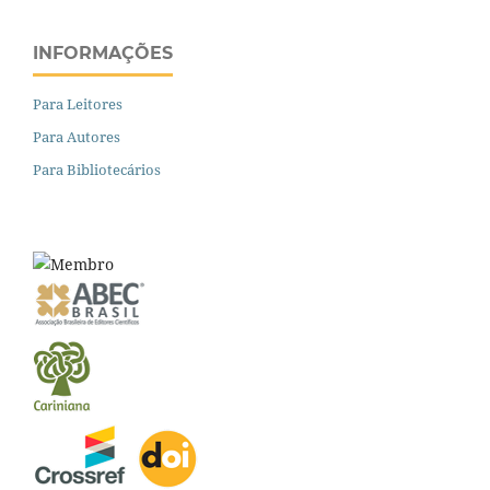
INFORMAÇÕES
Para Leitores
Para Autores
Para Bibliotecários