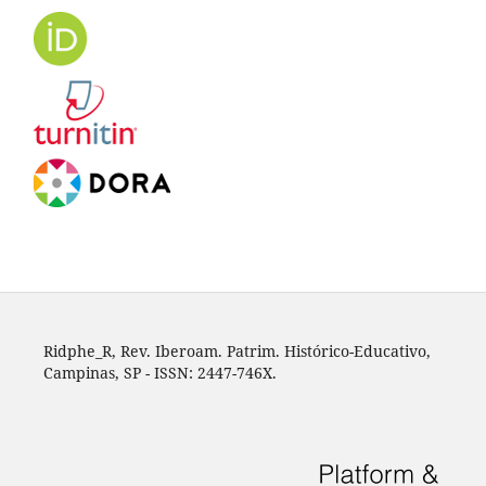
Ridphe_R, Rev. Iberoam. Patrim. Histórico-Educativo,
Campinas, SP - ISSN: 2447-746X.