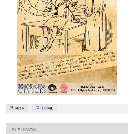
PDF
HTML
PUBLICADO