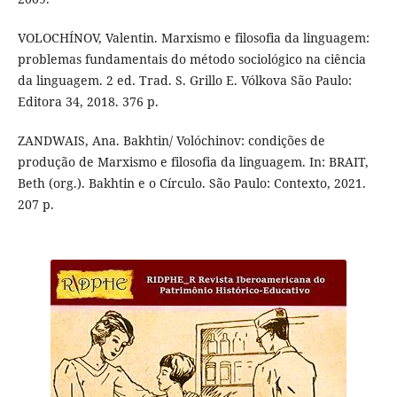
VOLOCHÍNOV, Valentin. Marxismo e filosofia da linguagem:
problemas fundamentais do método sociológico na ciência
da linguagem. 2 ed. Trad. S. Grillo E. Vólkova São Paulo:
Editora 34, 2018. 376 p.
ZANDWAIS, Ana. Bakhtin/ Volóchinov: condições de
produção de Marxismo e filosofia da linguagem. In: BRAIT,
Beth (org.). Bakhtin e o Círculo. São Paulo: Contexto, 2021.
207 p.