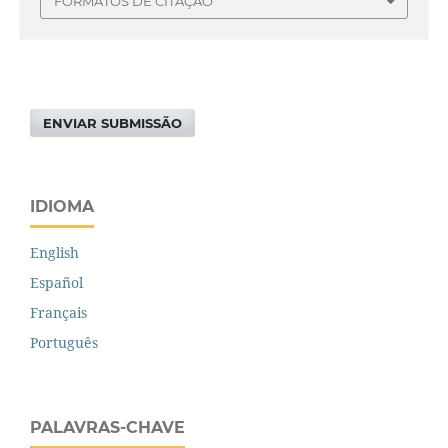
FORMATOS DE CITAÇÃO
ENVIAR SUBMISSÃO
IDIOMA
English
Español
Français
Português
PALAVRAS-CHAVE