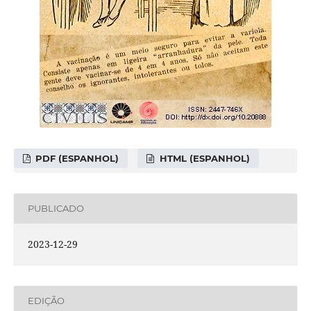
PDF (ESPANHOL)
HTML (ESPANHOL)
PUBLICADO
2023-12-29
EDIÇÃO