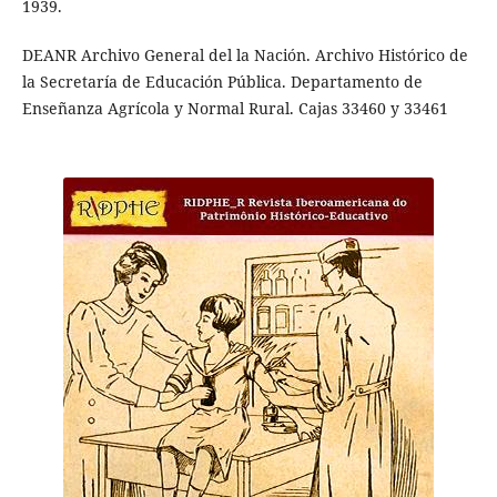
1939.
DEANR Archivo General del la Nación. Archivo Histórico de
la Secretaría de Educación Pública. Departamento de
Enseñanza Agrícola y Normal Rural. Cajas 33460 y 33461