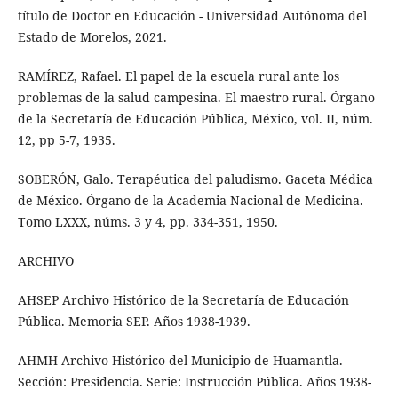
título de Doctor en Educación - Universidad Autónoma del
Estado de Morelos, 2021.
RAMÍREZ, Rafael. El papel de la escuela rural ante los
problemas de la salud campesina. El maestro rural. Órgano
de la Secretaría de Educación Pública, México, vol. II, núm.
12, pp 5-7, 1935.
SOBERÓN, Galo. Terapéutica del paludismo. Gaceta Médica
de México. Órgano de la Academia Nacional de Medicina.
Tomo LXXX, núms. 3 y 4, pp. 334-351, 1950.
ARCHIVO
AHSEP Archivo Histórico de la Secretaría de Educación
Pública. Memoria SEP. Años 1938-1939.
AHMH Archivo Histórico del Municipio de Huamantla.
Sección: Presidencia. Serie: Instrucción Pública. Años 1938-