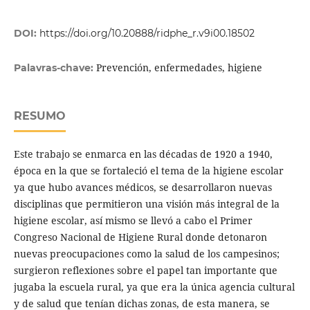
DOI:
https://doi.org/10.20888/ridphe_r.v9i00.18502
Prevención, enfermedades, higiene
Palavras-chave:
RESUMO
Este trabajo se enmarca en las décadas de 1920 a 1940,
época en la que se fortaleció el tema de la higiene escolar
ya que hubo avances médicos, se desarrollaron nuevas
disciplinas que permitieron una visión más integral de la
higiene escolar, así mismo se llevó a cabo el Primer
Congreso Nacional de Higiene Rural donde detonaron
nuevas preocupaciones como la salud de los campesinos;
surgieron reflexiones sobre el papel tan importante que
jugaba la escuela rural, ya que era la única agencia cultural
y de salud que tenían dichas zonas, de esta manera, se