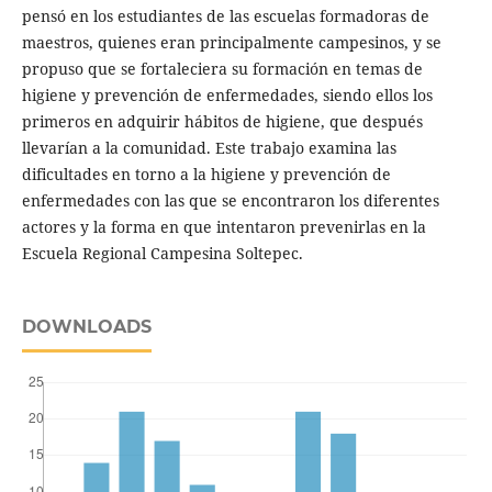
pensó en los estudiantes de las escuelas formadoras de
maestros, quienes eran principalmente campesinos, y se
propuso que se fortaleciera su formación en temas de
higiene y prevención de enfermedades, siendo ellos los
primeros en adquirir hábitos de higiene, que después
llevarían a la comunidad. Este trabajo examina las
dificultades en torno a la higiene y prevención de
enfermedades con las que se encontraron los diferentes
actores y la forma en que intentaron prevenirlas en la
Escuela Regional Campesina Soltepec.
DOWNLOADS