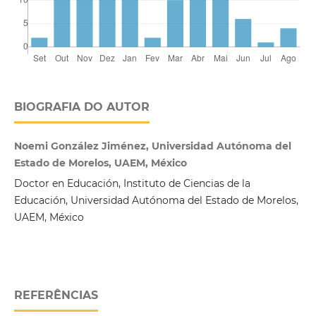
BIOGRAFIA DO AUTOR
Noemi González Jiménez, Universidad Autónoma del
Estado de Morelos, UAEM, México
Doctor en Educación, Instituto de Ciencias de la
Educación, Universidad Autónoma del Estado de Morelos,
UAEM, México
REFERÊNCIAS