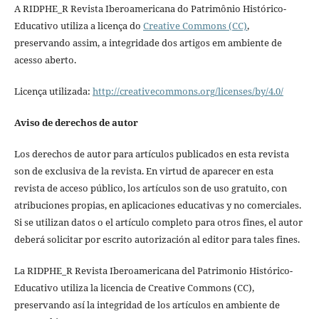
A RIDPHE_R Revista Iberoamericana do Patrimônio Histórico-
Educativo utiliza a licença do
Creative Commons (CC)
,
preservando assim, a integridade dos artigos em ambiente de
acesso aberto.
Licença utilizada:
http://creativecommons.org/licenses/by/4.0/
Aviso de derechos de autor
Los derechos de autor para artículos publicados en esta revista
son de exclusiva de la revista. En virtud de aparecer en esta
revista de acceso público, los artículos son de uso gratuito, con
atribuciones propias, en aplicaciones educativas y no comerciales.
Si se utilizan datos o el artículo completo para otros fines, el autor
deberá solicitar por escrito autorización al editor para tales fines.
La RIDPHE_R Revista Iberoamericana del Patrimonio Histórico-
Educativo utiliza la licencia de Creative Commons (CC),
preservando así la integridad de los artículos en ambiente de