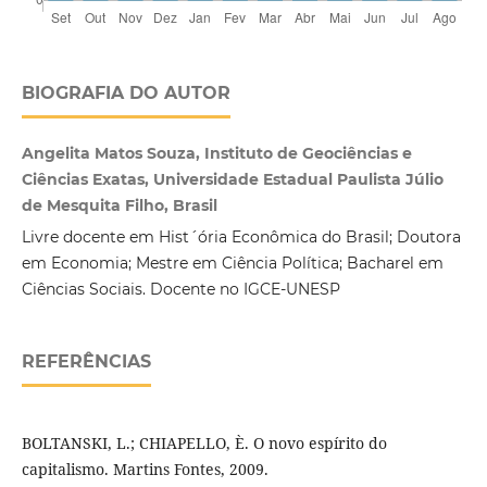
BIOGRAFIA DO AUTOR
Angelita Matos Souza, Instituto de Geociências e
Ciências Exatas, Universidade Estadual Paulista Júlio
de Mesquita Filho, Brasil
Livre docente em Hist´ória Econômica do Brasil; Doutora
em Economia; Mestre em Ciência Política; Bacharel em
Ciências Sociais. Docente no IGCE-UNESP
REFERÊNCIAS
BOLTANSKI, L.; CHIAPELLO, È. O novo espírito do
capitalismo. Martins Fontes, 2009.