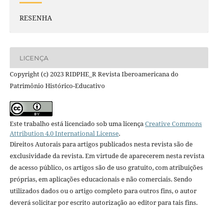
RESENHA
LICENÇA
Copyright (c) 2023 RIDPHE_R Revista Iberoamericana do
Patrimônio Histórico-Educativo
Este trabalho está licenciado sob uma licença
Creative Commons
Attribution 4.0 International License
.
Direitos Autorais para artigos publicados nesta revista são de
exclusividade da revista. Em virtude de aparecerem nesta revista
de acesso público, os artigos são de uso gratuito, com atribuições
próprias, em aplicações educacionais e não comerciais. Sendo
utilizados dados ou o artigo completo para outros fins, o autor
deverá solicitar por escrito autorização ao editor para tais fins.