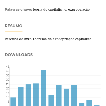
teoria do capitalismo, expropriação
Palavras-chave:
RESUMO
Resenha do livro Teorema da expropriação capitalista.
DOWNLOADS