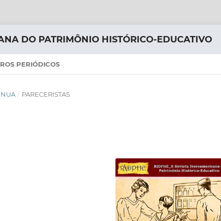
ANA DO PATRIMÔNIO HISTÓRICO-EDUCATIVO
ROS PERIÓDICOS
TÍNUA
/
PARECERISTAS