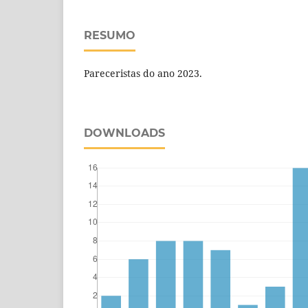
RESUMO
Pareceristas do ano 2023.
DOWNLOADS