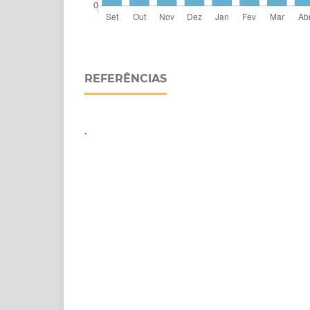
REFERÊNCIAS
.