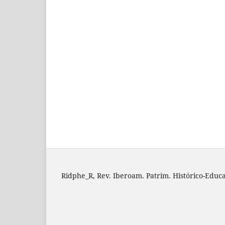
Ridphe_R, Rev. Iberoam. Patrim. Histórico-Educa