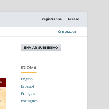
Registrar-se
Acesso
BUSCAR
ENVIAR SUBMISSÃO
IDIOMA
English
Español
Français
Português