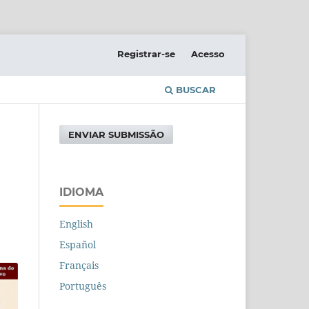
Registrar-se
Acesso
BUSCAR
ENVIAR SUBMISSÃO
IDIOMA
English
Español
Français
Português