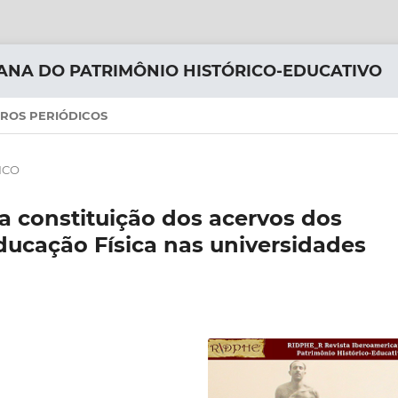
ANA DO PATRIMÔNIO HISTÓRICO-EDUCATIVO
ROS PERIÓDICOS
ICO
a constituição dos acervos dos
ucação Física nas universidades