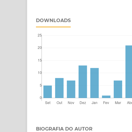
DOWNLOADS
BIOGRAFIA DO AUTOR