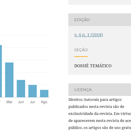
EDIÇÃO
v. 4 n. 1 (2018)
SEÇÃO
DOSSIÊ TEMÁTICO
LICENÇA
Direitos Autorais para artigos
publicados nesta revista são de
exclusividade da revista. Em virtu
de aparecerem nesta revista de ac
público, os artigos são de uso gratu