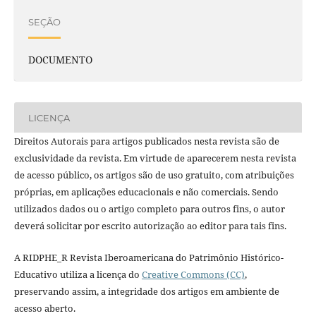
SEÇÃO
DOCUMENTO
LICENÇA
Direitos Autorais para artigos publicados nesta revista são de
exclusividade da revista. Em virtude de aparecerem nesta revista
de acesso público, os artigos são de uso gratuito, com atribuições
próprias, em aplicações educacionais e não comerciais. Sendo
utilizados dados ou o artigo completo para outros fins, o autor
deverá solicitar por escrito autorização ao editor para tais fins.
A RIDPHE_R Revista Iberoamericana do Patrimônio Histórico-
Educativo utiliza a licença do
Creative Commons (CC)
,
preservando assim, a integridade dos artigos em ambiente de
acesso aberto.