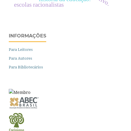
escolas racionalistas
INFORMAÇÕES
Para Leitores
Para Autores
Para Bibliotecários