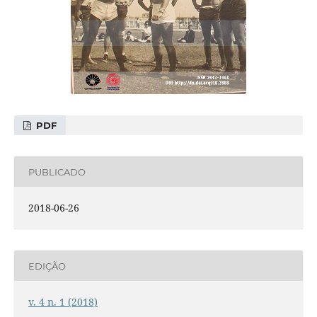
PDF
PUBLICADO
2018-06-26
EDIÇÃO
v. 4 n. 1 (2018)