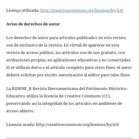
Licença utilizada:
http://creativecommons.org/licenses/by/4.0/
Aviso de derechos de autor
Los derechos de autor para artículos publicados en esta revista
son de exclusiva de la revista. En virtud de aparecer en esta
revista de acceso público, los artículos son de uso gratuito, con
atribuciones propias, en aplicaciones educativas y no comerciales.
Si se utilizan datos o el artículo completo para otros fines, el autor
deberá solicitar por escrito autorización al editor para tales fines.
La RIDPHE_R Revista Iberoamericana del Patrimonio Histórico-
Educativo utiliza la licencia de Creative Commons (CC),
preservando así la integridad de los artículos en ambiente de
acceso abierto.
Licencia usada: http://creativecommons.org/licenses/by/4.0/