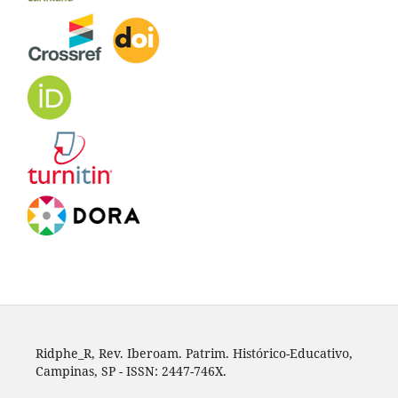
Ridphe_R, Rev. Iberoam. Patrim. Histórico-Educativo,
Campinas, SP - ISSN: 2447-746X.