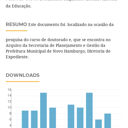
da Educação.
RESUMO
Este documento foi localizado na ocasião da
pesquisa do curso de doutorado e, que se encontra no
Arquivo da Secretaria de Planejamento e Gestão da
Prefeitura Municipal de Novo Hamburgo, Diretoria de
Expediente.
DOWNLOADS