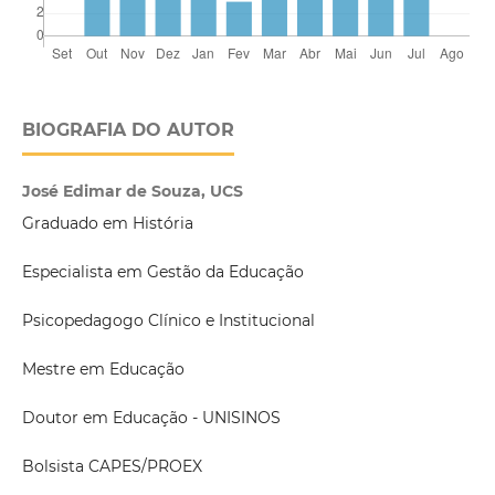
BIOGRAFIA DO AUTOR
José Edimar de Souza, UCS
Graduado em História
Especialista em Gestão da Educação
Psicopedagogo Clínico e Institucional
Mestre em Educação
Doutor em Educação - UNISINOS
Bolsista CAPES/PROEX