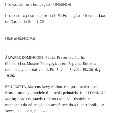
Pós-doutor em Educação - UNISINOS
Professor e pesquisador do PPG Educação - Universidade
de Caxias do Sul - UCS
REFERÊNCIAS
ÁLVAREZ DOMÍNGUEZ, Pablo. Presentación. In: ______.
(Coord.) Los Museos Pedagógicos em España. Entre la
memoria y la creatividad. Ed. Sevilla. Sevilla, ES, 2016, p.
19-20.
BENCOSTTA, Marcus Levy Albino. Grupos escolares no
Brasil: um novo modelo de escola primária. In: STEPHNOU,
Maria; BASTOS, Maria Helena Camara. Histórias e
memórias da educação no Brasil: século XX. Petrópolis, RJ:
Vozes, 2005. v. 3, p. 68-77.