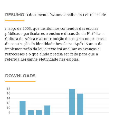
RESUMO
O documento faz uma análise da Lei 10.639 de
março de 2003, que institui nos conteúdos das escolas
públicas e particulares o ensino e discussão da História e
Cultura da África e a contribuição dos negros no processo
de construção da identidade brasileira. Após 15 anos da
implementação da lei, o texto irá analisar os avanços e
retrocessos e o que ainda precisa ser feito para que a
referida Lei ganhe efetividade nas escolas.
DOWNLOADS