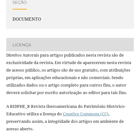
SEÇÃO
DOCUMENTO
LICENÇA
Direitos Autorais para artigos publicados nesta revista são de
exclusividade da revista. Em virtude de aparecerem nesta revista
de acesso público, os artigos são de uso gratuito, com atribuições
próprias, em aplicações educacionais e não comerciais. Sendo
utilizados dados ou o artigo completo para outros fins, o autor
deverá solicitar por escrito autorização ao editor para tais fins.
A RIDPHE_R Revista Iberoamericana do Patrimônio Histórico-
Educativo utiliza a licença do
Creative Commons (CC)
,
preservando assim, a integridade dos artigos em ambiente de
acesso aberto.