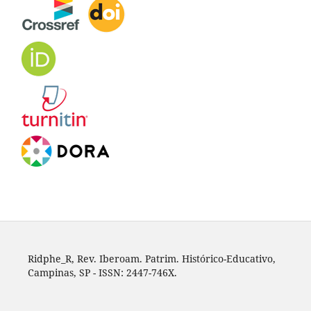
Ridphe_R, Rev. Iberoam. Patrim. Histórico-Educativo,
Campinas, SP - ISSN: 2447-746X.