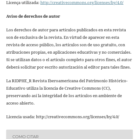
Licença utilizada:
http://creativecommons.org/licenses/by/4.0/
Aviso de derechos de autor
Los derechos de autor para artículos publicados en esta revista
son de exclusiva de la revista. En virtud de aparecer en esta
revista de acceso público, los artículos son de uso gratuito, con
atribuciones propias, en aplicaciones educativas y no comerciales.
Si se utilizan datos o el artículo completo para otros fines, el autor
deberá solicitar por escrito autorización al editor para tales fines.
La RIDPHE_R Revista Iberoamericana del Patrimonio Histórico-
Educativo utiliza la licencia de Creative Commons (CC),
preservando así la integridad de los artículos en ambiente de
acceso abierto.
Licencia usada: http://creativecommons.org/licenses/by/4.0/
COMO CITAR