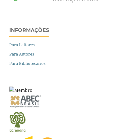
INFORMAÇÕES
Para Leitores
Para Autores
Para Bibliotecários