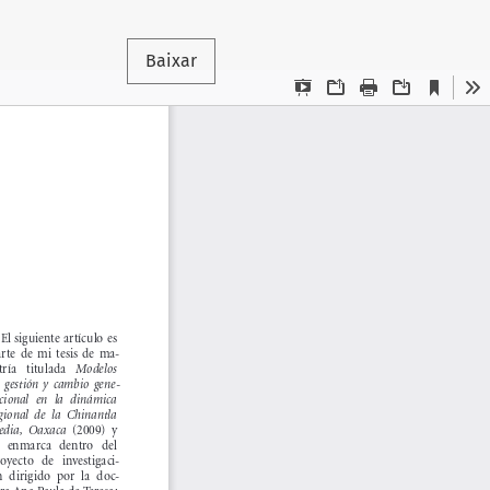
Baixar