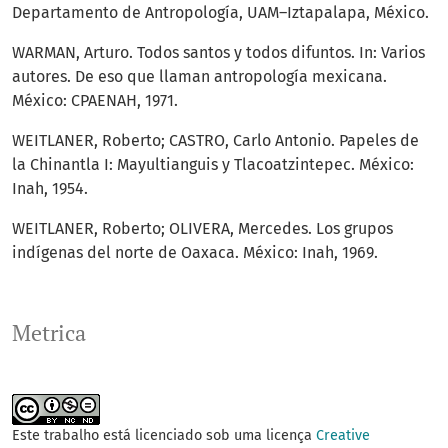
Departamento de Antropología, UAM–Iztapalapa, México.
WARMAN, Arturo. Todos santos y todos difuntos. In: Varios
autores. De eso que llaman antropología mexicana.
México: CPAENAH, 1971.
WEITLANER, Roberto; CASTRO, Carlo Antonio. Papeles de
la Chinantla I: Mayultianguis y Tlacoatzintepec. México:
Inah, 1954.
WEITLANER, Roberto; OLIVERA, Mercedes. Los grupos
indígenas del norte de Oaxaca. México: Inah, 1969.
Metrica
Este trabalho está licenciado sob uma licença
Creative