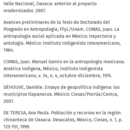
Valle Nacional, Oaxaca: anterior al proyecto
modernizador. 2007.
Avances preliminares de la Tesis de Doctorado del
Posgrado en Antropología, FFyL/Unam. COMAS, Juan. La
antropología social aplicada en México: trayectoria y
antología. México: Instituto Indigenista Interamericano,
1964.
COMAS, Juan. Manuel Gamio en la antropología mexicana.
América Indígena, México, Instituto Indigenista
Interamericano, v. 34, n. 4, octubre-diciembre, 1974.
DÉHOUVE, Daniéle. Ensayo de geopolítica indígena: los
municipios tlapanecos. México: Ciesas/Porrúa/Cemca,
2001.
DE TERESA, Ana Paula. Población y recursos en la región
chinanteca de Oaxaca. Desacatos, México, Ciesas, n. 1, p.
125-151, 1999.