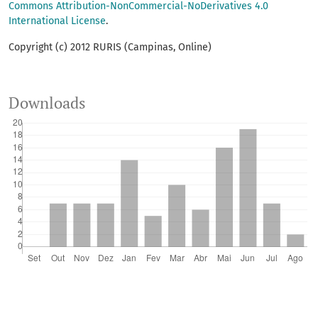
Commons Attribution-NonCommercial-NoDerivatives 4.0
International License
.
Copyright (c) 2012 RURIS (Campinas, Online)
Downloads