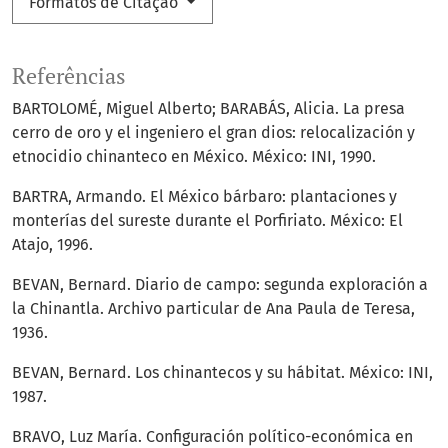
Formatos de Citação
Referências
BARTOLOMÉ, Miguel Alberto; BARABÁS, Alicia. La presa
cerro de oro y el ingeniero el gran dios: relocalización y
etnocidio chinanteco en México. México: INI, 1990.
BARTRA, Armando. El México bárbaro: plantaciones y
monterías del sureste durante el Porfiriato. México: El
Atajo, 1996.
BEVAN, Bernard. Diario de campo: segunda exploración a
la Chinantla. Archivo particular de Ana Paula de Teresa,
1936.
BEVAN, Bernard. Los chinantecos y su hábitat. México: INI,
1987.
BRAVO, Luz María. Configuración político-económica en