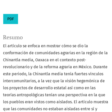
PDF
Resumo
El artículo se enfoca en mostrar cómo se dio la
conformación de comunidades agrarias en la región de la
Chinantla media, Oaxaca en el contexto post-
revolucionario y de la reforma agraria en México. Durante
este periodo, la Chinantla media tenía fuertes vínculos
intercomunitarios, a la vez que la visión hegemónica de
los proyectos de desarrollo estatal así como en las
teorías antropológicas tenían una perspectiva en la que
los pueblos eran vistos como aislados. El artículo muestra
que las comunidades no estaban aisladas entre sí y