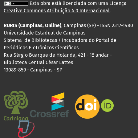
Esta obra está licenciada com uma Licença
Creative Commons Atribuição 4.0 Internacional
.
RURIS (Campinas, Online)
, Campinas (SP) - ISSN 2317-1480
Universidade Estadual de Campinas
Sistema de Bibliotecas / Incubadora do Portal de
Periódicos Eletrônicos Científicos
Rua Sérgio Buarque de Holanda, 421 - 1º andar -
Biblioteca Central César Lattes
13089-859 - Campinas - SP