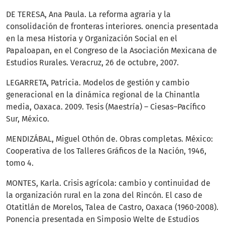
DE TERESA, Ana Paula. La reforma agraria y la
consolidación de fronteras interiores. onencia presentada
en la mesa Historia y Organización Social en el
Papaloapan, en el Congreso de la Asociación Mexicana de
Estudios Rurales. Veracruz, 26 de octubre, 2007.
LEGARRETA, Patricia. Modelos de gestión y cambio
generacional en la dinámica regional de la Chinantla
media, Oaxaca. 2009. Tesis (Maestría) – Ciesas–Pacífico
Sur, México.
MENDIZÁBAL, Miguel Othón de. Obras completas. México:
Cooperativa de los Talleres Gráficos de la Nación, 1946,
tomo 4.
MONTES, Karla. Crisis agrícola: cambio y continuidad de
la organización rural en la zona del Rincón. El caso de
Otatitlán de Morelos, Talea de Castro, Oaxaca (1960-2008).
Ponencia presentada en Simposio Welte de Estudios