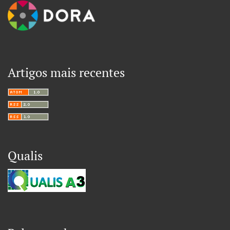
Artigos mais recentes
Qualis