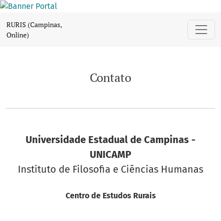
Contato
RURIS (Campinas,
Online)
Contato
Universidade Estadual de Campinas -
UNICAMP
Instituto de Filosofia e Ciências Humanas
Centro de Estudos Rurais