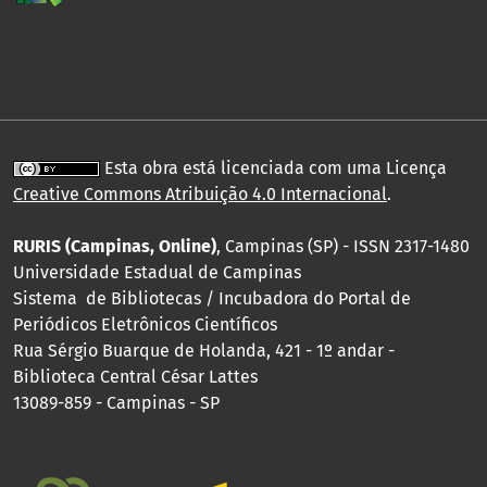
Esta obra está licenciada com uma Licença
Creative Commons Atribuição 4.0 Internacional
.
RURIS (Campinas, Online)
, Campinas (SP) - ISSN 2317-1480
Universidade Estadual de Campinas
Sistema de Bibliotecas / Incubadora do Portal de
Periódicos Eletrônicos Científicos
Rua Sérgio Buarque de Holanda, 421 - 1º andar -
Biblioteca Central César Lattes
13089-859 - Campinas - SP