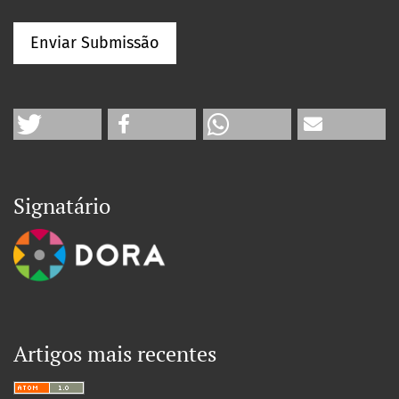
Enviar Submissão
Signatário
Artigos mais recentes