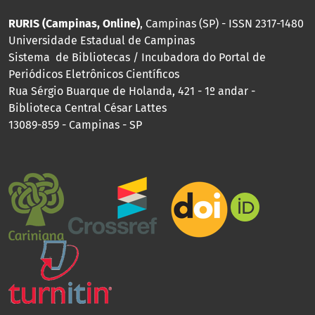
RURIS (Campinas, Online)
, Campinas (SP) - ISSN 2317-1480
Universidade Estadual de Campinas
Sistema de Bibliotecas / Incubadora do Portal de
Periódicos Eletrônicos Científicos
Rua Sérgio Buarque de Holanda, 421 - 1º andar -
Biblioteca Central César Lattes
13089-859 - Campinas - SP