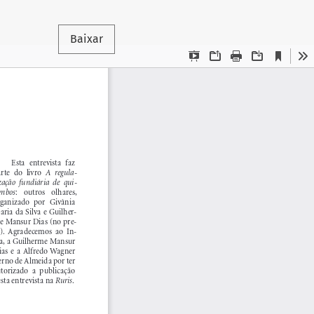
Baixar