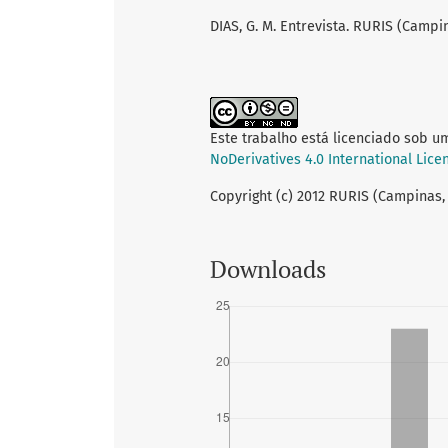
DIAS, G. M. Entrevista. RURIS (Campinas
Este trabalho está licenciado sob u
NoDerivatives 4.0 International Lice
Copyright (c) 2012 RURIS (Campinas,
Downloads