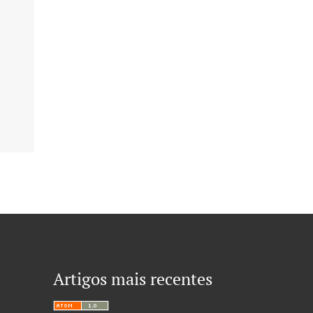
Artigos mais recentes