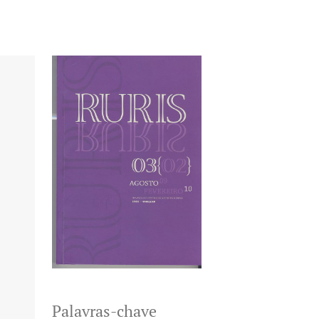
Palavras-chave