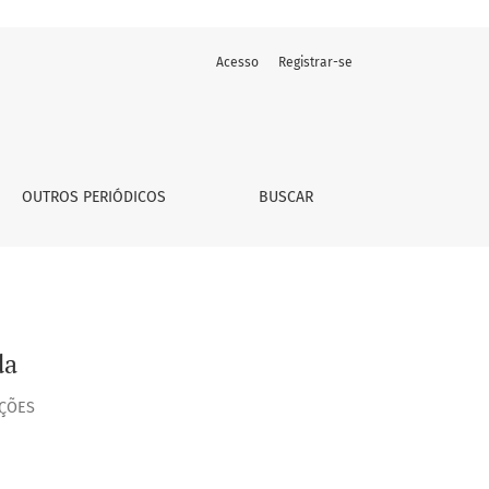
Acesso
Registrar-se
OUTROS PERIÓDICOS
BUSCAR
da
EÇÕES