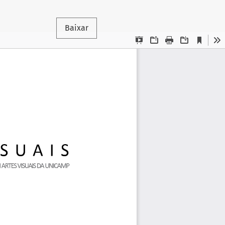
Baixar