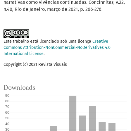
narrativas como vivências continuadas. Concinnitas, v.22,
n.40, Rio de Janeiro, março de 2021, p. 266-276.
Este trabalho está licenciado sob uma licença
Creative
Commons Attribution-NonCommercial-NoDerivatives 4.0
International License
.
Copyright (c) 2021 Revista Visuais
Downloads