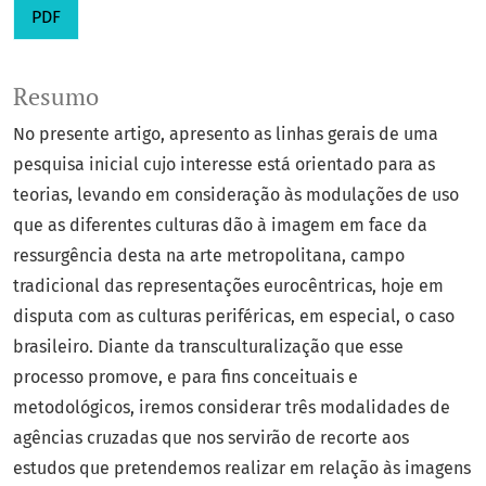
PDF
Resumo
No presente artigo, apresento as linhas gerais de uma
pesquisa inicial cujo interesse está orientado para as
teorias, levando em consideração às modulações de uso
que as diferentes culturas dão à imagem em face da
ressurgência desta na arte metropolitana, campo
tradicional das representações eurocêntricas, hoje em
disputa com as culturas periféricas, em especial, o caso
brasileiro. Diante da transculturalização que esse
processo promove, e para fins conceituais e
metodológicos, iremos considerar três modalidades de
agências cruzadas que nos servirão de recorte aos
estudos que pretendemos realizar em relação às imagens