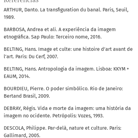
ARTHUR, Danto. La transfiguration du banal. Paris, Seuil,
1989.
BARBOSA, Andrea et ali. A experiência da imagem
etnográfica. Sap Paulo: Terceiro nome, 2016.
BELTING, Hans. Image et culte: une histoire d’art avant de
l’art. Paris: Du Cerf, 2007.
BELTING, Hans. Antropologia da imagem. Lisboa: KKYM +
EAUM, 2014.
BOURDIEU, Pierre. O poder simbólico. Rio de Janeiro:
Bertand Brasil, 2009.
DEBRAY, Régis. Vida e morte da imagem: uma história da
imagem no ocidente. Petrópolis: Vozes, 1993.
DESCOLA, Philippe. Par-delà, nature et culture. Paris:
Gallimard, 2005.