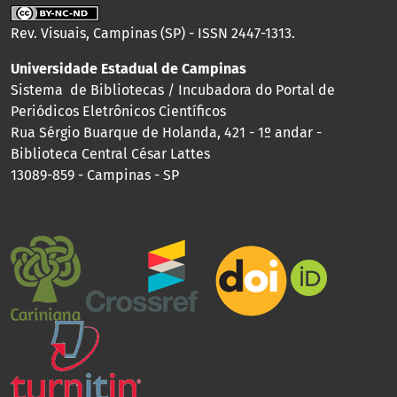
Rev. Visuais, Campinas (SP) - ISSN 2447-1313.
Universidade Estadual de Campinas
Sistema de Bibliotecas / Incubadora do Portal de
Periódicos Eletrônicos Científicos
Rua Sérgio Buarque de Holanda, 421 - 1º andar -
Biblioteca Central César Lattes
13089-859 - Campinas - SP