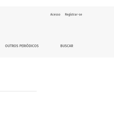
Acesso
Registrar-se
OUTROS PERIÓDICOS
BUSCAR