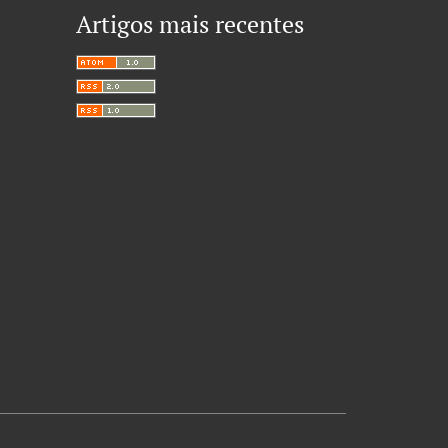
Artigos mais recentes