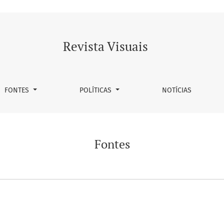
Revista Visuais
FONTES
POLÍTICAS
NOTÍCIAS
Fontes