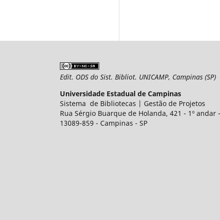
Edit. ODS do Sist. Bibliot. UNICAMP, Campinas (SP)
Universidade Estadual de Campinas
Sistema de Bibliotecas | Gestão de Projetos
Rua Sérgio Buarque de Holanda, 421 - 1º andar - 
13089-859 - Campinas - SP