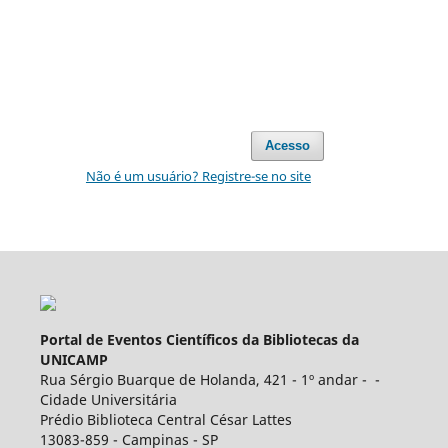
Acesso
Não é um usuário? Registre-se no site
Portal de Eventos Científicos da Bibliotecas da
UNICAMP
Rua Sérgio Buarque de Holanda, 421 - 1º andar - -
Cidade Universitária
Prédio Biblioteca Central César Lattes
13083-859 - Campinas - SP