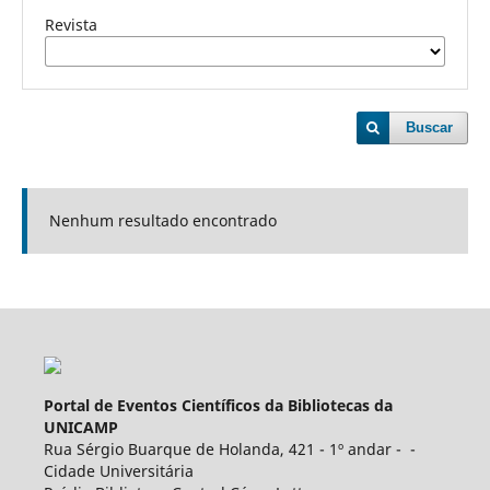
Revista
Buscar
Nenhum resultado encontrado
Portal de Eventos Científicos da Bibliotecas da
UNICAMP
Rua Sérgio Buarque de Holanda, 421 - 1º andar - -
Cidade Universitária