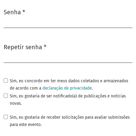
Senha
*
Obrigatório
Repetir senha
*
Obrigatório
Sim, eu concordo em ter meus dados coletados e armazenados
de acordo com a
declaração de privacidade
.
Sim, eu gostaria de ser notificado(a) de publicações e notícias
novas.
Sim, eu gostaria de receber solicitações para avaliar submissões
para este evento.