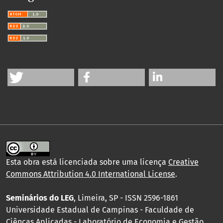
Esta obra está licenciada sobre uma licença
Creative
Commons Attribution 4.0 International License
.
Seminários do LEG
, Limeira, SP - ISSN 2596-1861
Universidade Estadual de Campinas - Faculdade de
Ciêncas Aplicadas - Laboratório de Economia e Gestão