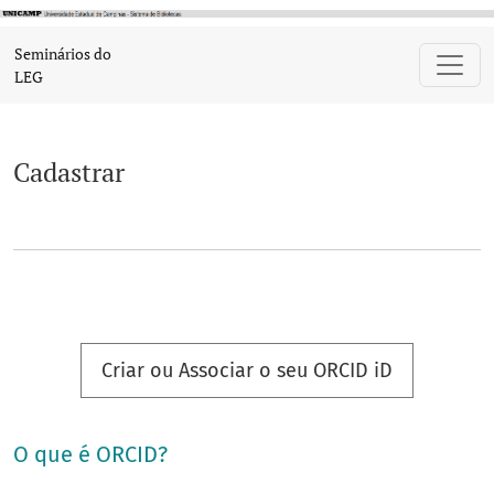
Cadastrar
Seminários do
LEG
Cadastrar
Criar ou Associar o seu ORCID iD
O que é ORCID?