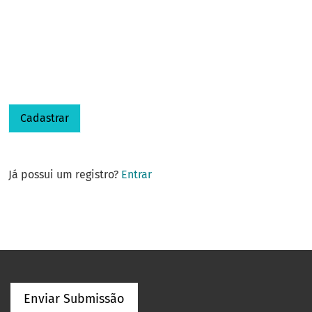
Cadastrar
Já possui um registro?
Entrar
Enviar Submissão