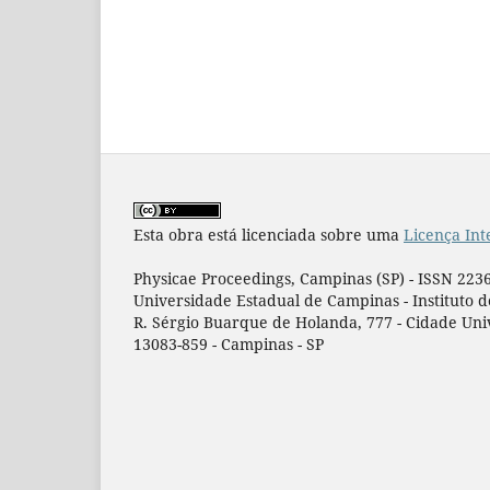
Esta obra está licenciada sobre uma
Licença Int
Physicae Proceedings, Campinas (SP) - ISSN 223
Universidade Estadual de Campinas - Instituto 
R. Sérgio Buarque de Holanda, 777 - Cidade Univ
13083-859 - Campinas - SP