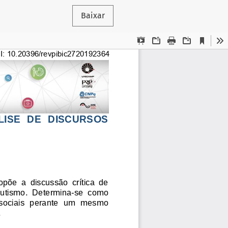
Baixar