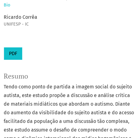
Bio
Ricardo Corrêa
UNIFESP - IC
PDF
Resumo
Tendo como ponto de partida a imagem social do sujeito
autista, este estudo propõe a discussão e análise crítica
de materiais midiáticos que abordam o autismo. Diante
do aumento da visibilidade do sujeito autista e do acesso
facilitado da população a uma discussão tão complexa,
este estudo assume o desafio de compreender o modo