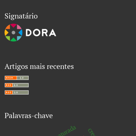
Signatário
Artigos mais recentes
Palavras-chave