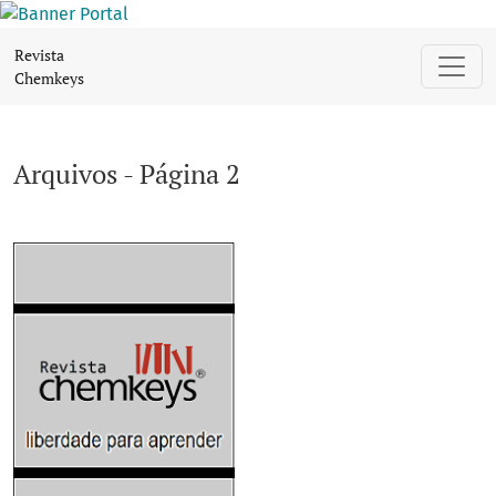
Arquivos - Página 2
Revista
Chemkeys
Arquivos - Página 2