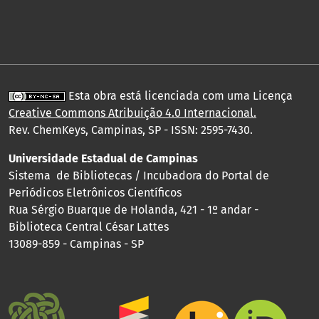
Esta obra está licenciada com uma Licença
Creative Commons Atribuição 4.0 Internacional
.
Rev. ChemKeys, Campinas, SP - ISSN: 2595-7430.
Universidade Estadual de Campinas
Sistema de Bibliotecas / Incubadora do Portal de
Periódicos Eletrônicos Científicos
Rua Sérgio Buarque de Holanda, 421 - 1º andar -
Biblioteca Central César Lattes
13089-859 - Campinas - SP