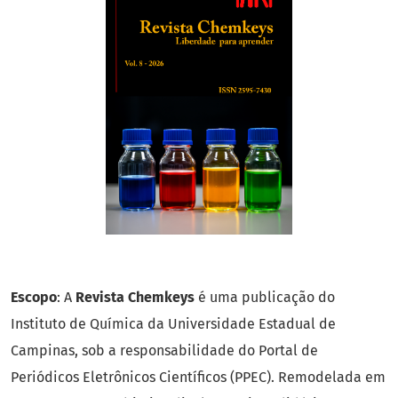
Escopo
: A
Revista Chemkeys
é uma publicação do
Instituto de Química da Universidade Estadual de
Campinas, sob a responsabilidade do Portal de
Periódicos Eletrônicos Científicos (PPEC). Remodelada em