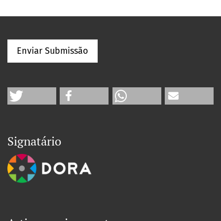
Enviar Submissão
Signatário