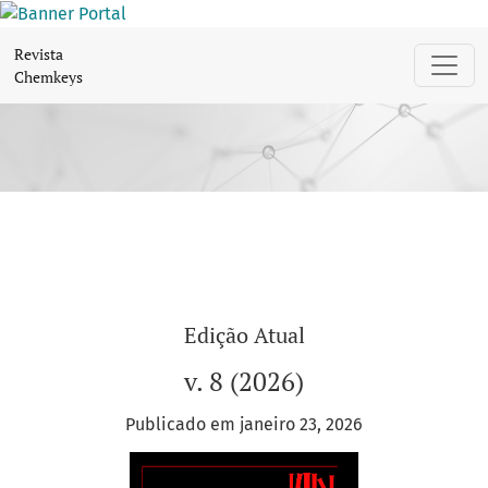
Revista Chemkeys
Revista
Chemkeys
Edição Atual
v. 8 (2026)
Publicado em janeiro 23, 2026