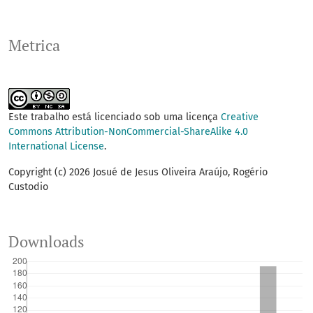
Metrica
Este trabalho está licenciado sob uma licença
Creative
Commons Attribution-NonCommercial-ShareAlike 4.0
International License
.
Copyright (c) 2026 Josué de Jesus Oliveira Araújo, Rogério
Custodio
Downloads