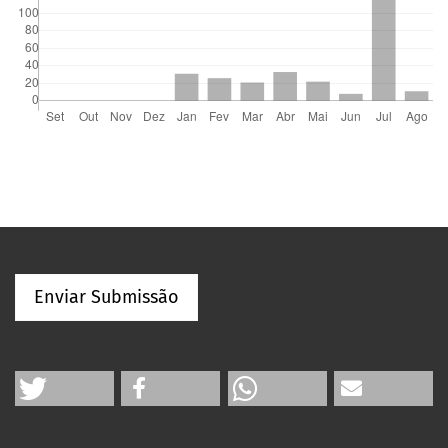
Enviar Submissão