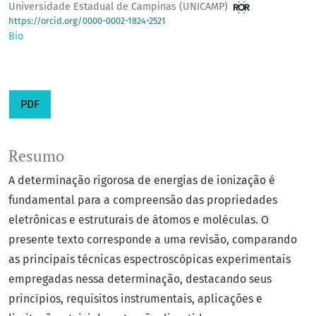
Universidade Estadual de Campinas (UNICAMP)
https://orcid.org/0000-0002-1824-2521
Bio
PDF
Resumo
A determinação rigorosa de energias de ionização é
fundamental para a compreensão das propriedades
eletrônicas e estruturais de átomos e moléculas. O
presente texto corresponde a uma revisão, comparando
as principais técnicas espectroscópicas experimentais
empregadas nessa determinação, destacando seus
princípios, requisitos instrumentais, aplicações e