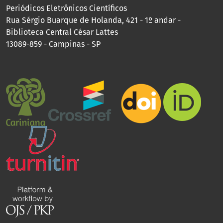
Periódicos Eletrônicos Científicos
Rua Sérgio Buarque de Holanda, 421 - 1º andar -
Biblioteca Central César Lattes
13089-859 - Campinas - SP