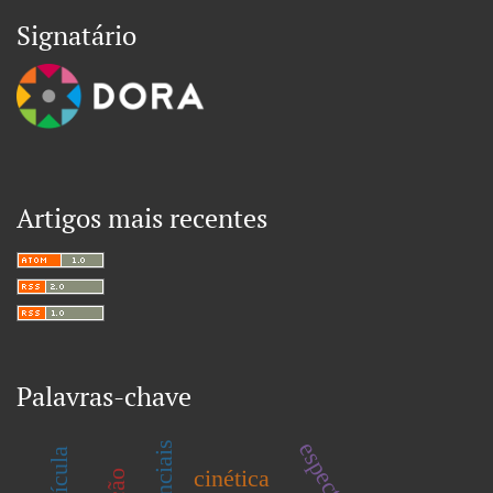
Signatário
Artigos mais recentes
Palavras-chave
cinética