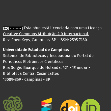
Esta obra está licenciada com uma Licença
Creative Commons Atribuição 4.0 Internacional
.
Rev. ChemKeys, Campinas, SP - ISSN: 2595-7430.
Universidade Estadual de Campinas
Sistema de Bibliotecas / Incubadora do Portal de
Periódicos Eletrônicos Científicos
Rua Sérgio Buarque de Holanda, 421 - 1º andar -
Biblioteca Central César Lattes
13089-859 - Campinas - SP