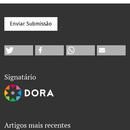
Enviar Submissão
Signatário
Artigos mais recentes