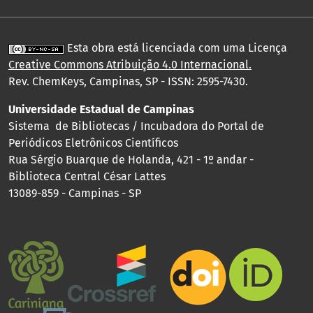
Esta obra está licenciada com uma Licença
Creative Commons Atribuição 4.0 Internacional
.
Rev. ChemKeys, Campinas, SP - ISSN: 2595-7430.
Universidade Estadual de Campinas
Sistema de Bibliotecas / Incubadora do Portal de
Periódicos Eletrônicos Científicos
Rua Sérgio Buarque de Holanda, 421 - 1º andar -
Biblioteca Central César Lattes
13089-859 - Campinas - SP