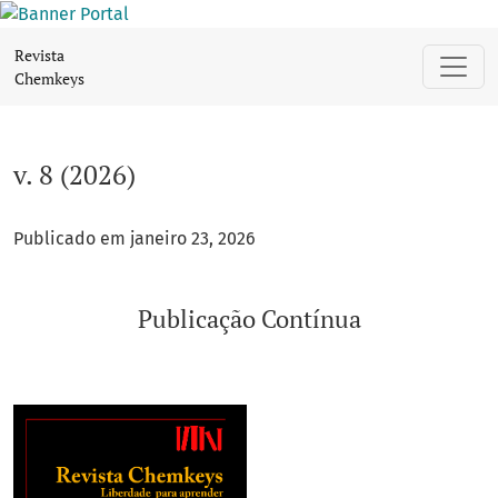
v. 8 (2026): Publicação Contínua
Revista
Chemkeys
v. 8 (2026)
Publicado em janeiro 23, 2026
Publicação Contínua