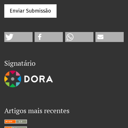
Enviar Submissão
Signatário
Artigos mais recentes