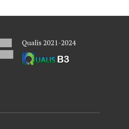
Qualis 2021-2024