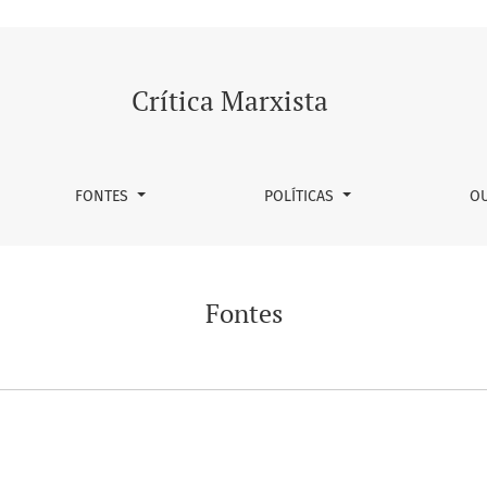
Crítica Marxista
FONTES
POLÍTICAS
OU
Fontes