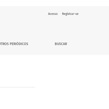
Acesso
Registrar-se
TROS PERIÓDICOS
BUSCAR