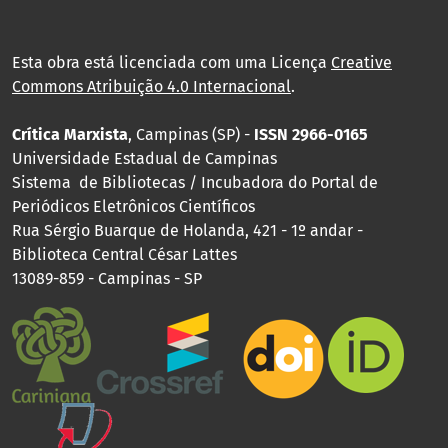
Esta obra está licenciada com uma Licença
Creative
Commons Atribuição 4.0 Internacional
.
Crítica Marxista
, Campinas (SP) -
ISSN 2966-0165
Universidade Estadual de Campinas
Sistema de Bibliotecas / Incubadora do Portal de
Periódicos Eletrônicos Científicos
Rua Sérgio Buarque de Holanda, 421 - 1º andar -
Biblioteca Central César Lattes
13089-859 - Campinas - SP