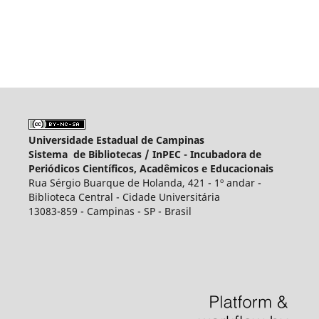
Universidade Estadual de Campinas
Sistema de Bibliotecas /
InPEC - Incubadora de
Periódicos Científicos, Acadêmicos e Educacionais
Rua Sérgio Buarque de Holanda, 421 - 1º andar -
Biblioteca Central - Cidade Universitária
13083-859 - Campinas - SP - Brasil