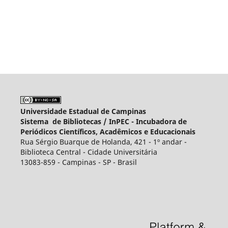
Universidade Estadual de Campinas
Sistema de Bibliotecas /
InPEC - Incubadora de
Periódicos Científicos, Acadêmicos e Educacionais
Rua Sérgio Buarque de Holanda, 421 - 1º andar -
Biblioteca Central - Cidade Universitária
13083-859 - Campinas - SP - Brasil