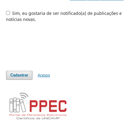
Sim, eu gostaria de ser notificado(a) de publicações e
notícias novas.
Acesso
Cadastrar