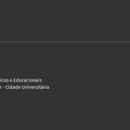
icos e Educacionais
 - Cidade Universitária