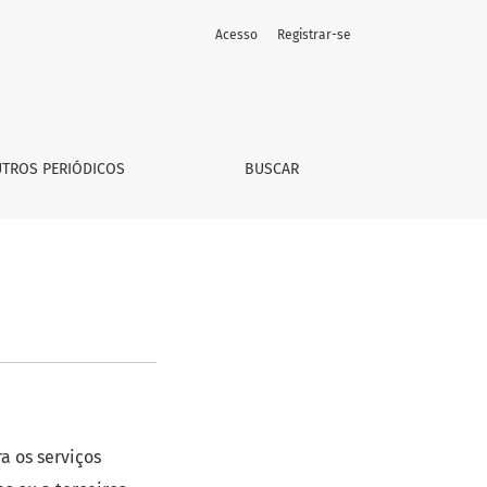
Acesso
Registrar-se
TROS PERIÓDICOS
BUSCAR
a os serviços