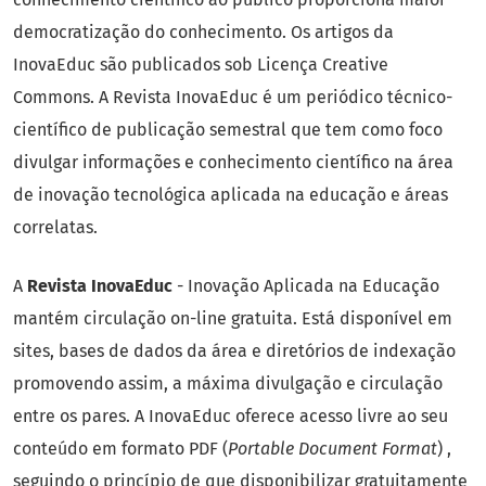
democratização do conhecimento. Os artigos da
InovaEduc são publicados sob Licença Creative
Commons. A Revista InovaEduc é um periódico técnico-
científico de publicação semestral que tem como foco
divulgar informações e conhecimento científico na área
de inovação tecnológica aplicada na educação e áreas
correlatas.
A
Revista InovaEduc
- Inovação Aplicada na Educação
mantém circulação on-line gratuita. Está disponível em
sites, bases de dados da área e diretórios de indexação
promovendo assim, a máxima divulgação e circulação
entre os pares. A InovaEduc oferece acesso livre ao seu
conteúdo em formato PDF (
Portable Document Format
) ,
seguindo o princípio de que disponibilizar gratuitamente