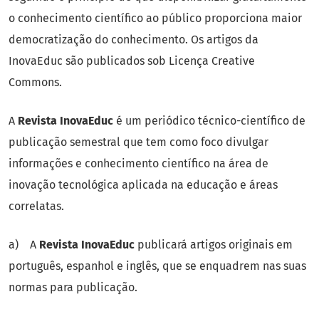
o conhecimento científico ao público proporciona maior
democratização do conhecimento. Os artigos da
InovaEduc são publicados sob Licença Creative
Commons.
A
Revista InovaEduc
é um periódico técnico-científico de
publicação semestral que tem como foco divulgar
informações e conhecimento científico na área de
inovação tecnológica aplicada na educação e áreas
correlatas.
a) A
Revista InovaEduc
publicará artigos originais em
português, espanhol e inglês, que se enquadrem nas suas
normas para publicação.