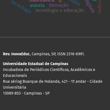
tecnologia
inovação
autoria
tecnologia e educação
Rev. InovaEduc
, Campinas, SP, ISSN 2316-6991.
Universidade Estadual de Campinas
Incubadora de Periódicos Científicos, Acadêmicos e
Educacionais
Rua sériog Buarque de Holanda, 421 - 1º andar - Cidade
Universitária
13089-853 - Campinas - SP