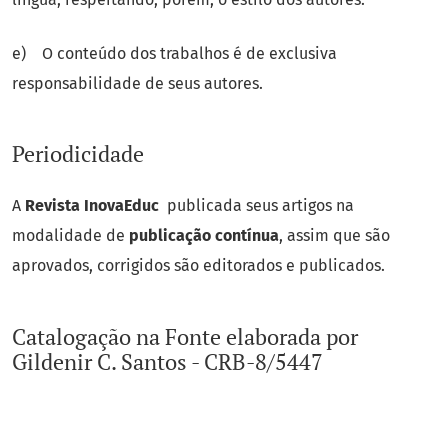
e) O conteúdo dos trabalhos é de exclusiva
responsabilidade de seus autores.
Periodicidade
A
Revista InovaEduc
publicada seus artigos na
modalidade de
publicação contínua
, assim que são
aprovados, corrigidos são editorados e publicados.
Catalogação na Fonte elaborada por
Gildenir C. Santos - CRB-8/5447