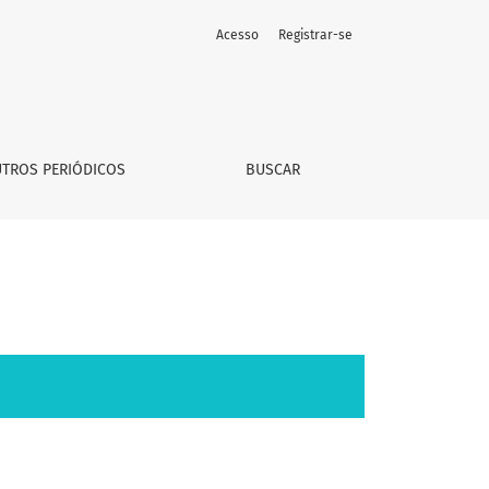
Acesso
Registrar-se
TROS PERIÓDICOS
BUSCAR