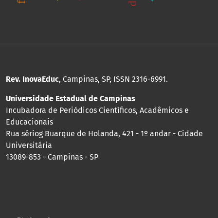
Rev. InovaEduc
, Campinas, SP, ISSN 2316-6991.
Universidade Estadual de Campinas
Incubadora de Periódicos Científicos, Acadêmicos e
Educacionais
Rua sériog Buarque de Holanda, 421 - 1º andar - Cidade
Universitária
13089-853 - Campinas - SP