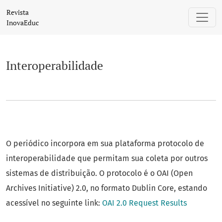
Interoperabilidade
Revista
InovaEduc
Interoperabilidade
O periódico incorpora em sua plataforma protocolo de
interoperabilidade que permitam sua coleta por outros
sistemas de distribuição. O protocolo é o OAI (Open
Archives Initiative) 2.0, no formato Dublin Core, estando
acessível no seguinte link:
OAI 2.0 Request Results