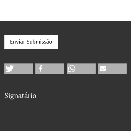
Enviar Submissão
Signatário