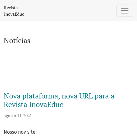
Notícias
Revista
InovaEduc
Notícias
Nova plataforma, nova URL para a
Revista InovaEduc
agosto 11, 2021
Nosso nov site: