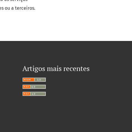
s ou a terceiros.
Artigos mais recentes