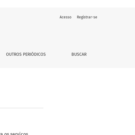
Acesso
Registrar-se
OUTROS PERIÓDICOS
BUSCAR
a os serviços