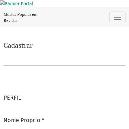
Cadastrar
Música Popular em
Revista
Cadastrar
PERFIL
Nome Próprio
*
Obrigatório