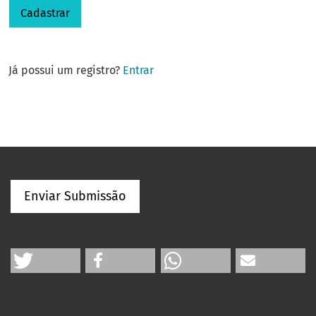
Cadastrar
Já possui um registro?
Entrar
Enviar Submissão