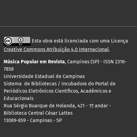
Esta obra está licenciada com uma Licença
Creative Commons Atribuição 4.0 Internacional
.
Música Popular em Revista
, Campinas (SP) - ISSN 2316-
7858
Universidade Estadual de Campinas
Sistema de Bibliotecas / Incubadora do Portal de
Periódicos Eletrônicos Científicos, Acadêmicos e
Educacionais
Rua Sérgio Buarque de Holanda, 421 - 1º andar -
Biblioteca Central César Lattes
13089-859 - Campinas - SP