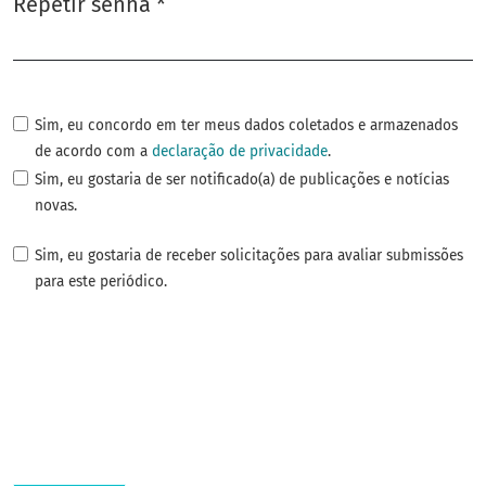
Repetir senha
*
Obrigatório
Sim, eu concordo em ter meus dados coletados e armazenados
de acordo com a
declaração de privacidade
.
Sim, eu gostaria de ser notificado(a) de publicações e notícias
novas.
Sim, eu gostaria de receber solicitações para avaliar submissões
para este periódico.