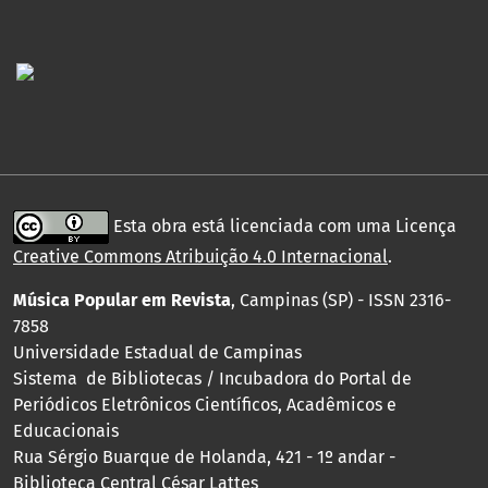
Esta obra está licenciada com uma Licença
Creative Commons Atribuição 4.0 Internacional
.
Música Popular em Revista
, Campinas (SP) - ISSN 2316-
7858
Universidade Estadual de Campinas
Sistema de Bibliotecas / Incubadora do Portal de
Periódicos Eletrônicos Científicos, Acadêmicos e
Educacionais
Rua Sérgio Buarque de Holanda, 421 - 1º andar -
Biblioteca Central César Lattes