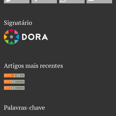
Signatário
Artigos mais recentes
Palavras-chave