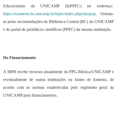
Educacionais da UNICAMP (InPPEC) no endereço:
https://econtents.bc.unicamp.br/inpec/index.php/muspop
. Orienta-
se pelas recomendações da Biblioteca Central (BC) da UNICAMP
e do portal de periódicos científicos (PPEC) da mesma instituição.
Do Financiamento
A MPR recebe recursos anualmente do PPG-Música/UNICAMP e
eventualmente de outras instituições ou fontes de fomento, de
acordo com as normas estabelecidas pelo regimento geral da
UNICAMP para financiamentos.