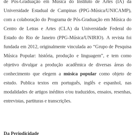
de Pós-Graduação em Música do Instituto de Artes (IA) da
Universidade Estadual de Campinas (PPG-Música/UNICAMP),
com a colaboração do Programa de Pós-Graduação em Música do
Centro de Letras e Artes (CLA) da Universidade Federal do
Estado do Rio de Janeiro (PPG-Música/UNIRIO). A revista foi
fundada em 2012, originalmente vinculada ao “Grupo de Pesquisa
Música Popular: história, produção e linguagem”, e tem como
objetivo divulgar a produção acadêmica de diversas áreas do
conhecimento que elegem a
música popular
como objeto de
estudo. Publica textos em português, inglês e espanhol, nas
modalidades de artigos inéditos e/ou traduzidos, ensaios, resenhas,
entrevistas, partituras e transcrições.
Da Periodicidade