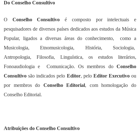
Do Conselho Consultivo
O
Conselho Consultivo
é composto por intelectuais e
pesquisadores de diversos países dedicados aos estudos da Música
Popular, ligados a diversas áreas do conhecimento, como a
Musicologia, Etnomusicologia, História, Sociologia,
Antropologia, Filosofia, Linguística, os estudos literários,
Fonoaudiologia e Comunicação. Os membros do
Conselho
Consultivo
são indicados pelo
Editor
, pelo
Editor Executivo
ou
por membros do
Conselho Editorial
, com homologação do
Conselho Editorial.
Atribuições do Conselho Consultivo