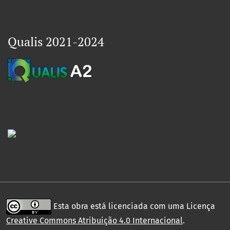
Qualis 2021-2024
Esta obra está licenciada com uma Licença
Creative Commons Atribuição 4.0 Internacional
.