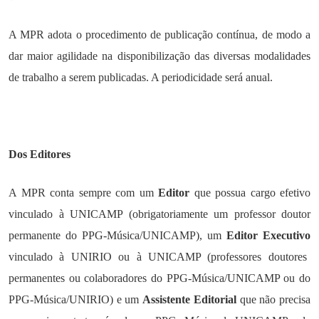
A MPR adota o procedimento de publicação contínua, de modo a
dar maior agilidade na disponibilização das diversas modalidades
de trabalho a serem publicadas. A periodicidade será anual.
Dos Editores
A MPR conta sempre com um
Editor
que possua cargo efetivo
vinculado à UNICAMP (obrigatoriamente um professor doutor
permanente do PPG-Música/UNICAMP), um
Editor Executivo
vinculado à UNIRIO ou à UNICAMP (professores doutores
permanentes ou colaboradores do PPG-Música/UNICAMP ou do
PPG-Música/UNIRIO) e um
Assistente Editorial
que não precisa