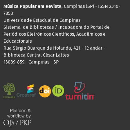
Música Popular em Revista
, Campinas (SP) - ISSN 2316-
7858
Universidade Estadual de Campinas
Sistema de Bibliotecas / Incubadora do Portal de
Periódicos Eletrônicos Científicos, Acadêmicos e
Educacionais
Rua Sérgio Buarque de Holanda, 421 - 1º andar -
Biblioteca Central César Lattes
13089-859 - Campinas - SP