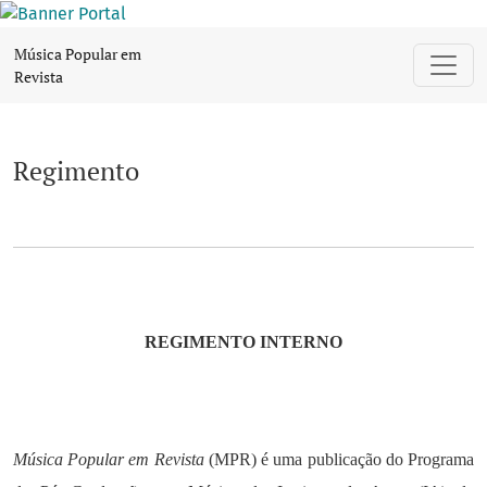
Regimento
Música Popular em
Revista
Regimento
REGIMENTO INTERNO
Música Popular em Revista
(MPR) é uma publicação do Programa