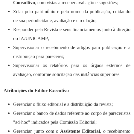
Consultivo
, com vistas a receber avaliação e sugestões;
Zelar pelo patrimônio e pelo nome da publicação, cuidando
de sua periodicidade, avaliação e circulação;
Responder pela Revista e seus financiamentos junto à direção
do IA/UNICAMP;
Supervisionar o recebimento de artigos para publicação e a
distribuição para pareceres;
Supervisionar os relatórios para os órgãos externos de
avaliação, conforme solicitação das instâncias superiores.
Atribuições do Editor Executivo
Gerenciar o fluxo editorial e a distribuição da revista;
Gerenciar o banco de dados referente ao corpo de pareceristas
"ad-hoc" indicados pela Comissão Editorial;
Gerenciar, junto com o
Assistente Editorial
, o recebimento