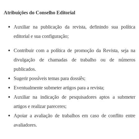
Atribuições do Conselho Editorial
Auxiliar na publicação da revista, definindo sua política
editorial e sua configuração;
Contribuir com a política de promoção da Revista, seja na
divulgação de chamadas de trabalho ou de números
publicados.
Sugerir possíveis temas para dossiês;
Eventualmente submeter artigos para a revista;
Auxiliar na indicação de pesquisadores aptos a submeter
artigos e realizar pareceres;
Apoiar a avaliação de trabalhos em caso de conflito entre
avaliadores.