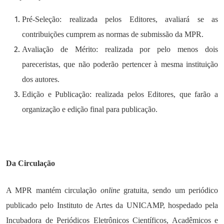
Pré-Seleção: realizada pelos Editores, avaliará se as
contribuições cumprem as normas de submissão da MPR.
Avaliação de Mérito: realizada por pelo menos dois
pareceristas, que não poderão pertencer à mesma instituição
dos autores.
Edição e Publicação: realizada pelos Editores, que farão a
organização e edição final para publicação.
Da Circulação
A MPR mantém circulação
online
gratuita, sendo um periódico
publicado pelo Instituto de Artes da UNICAMP, hospedado pela
Incubadora de Periódicos Eletrônicos Científicos, Acadêmicos e