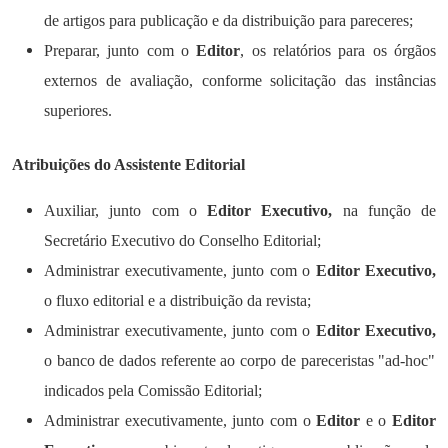
de artigos para publicação e da distribuição para pareceres;
Preparar, junto com o
Editor
, os relatórios para os órgãos
externos de avaliação, conforme solicitação das instâncias
superiores.
Atribuições do Assistente Editorial
Auxiliar, junto com o
Editor Executivo,
na função de
Secretário Executivo do Conselho Editorial;
Administrar executivamente, junto com o
Editor Executivo,
o fluxo editorial e a distribuição da revista;
Administrar executivamente, junto com o
Editor Executivo,
o banco de dados referente ao corpo de pareceristas "ad-hoc"
indicados pela Comissão Editorial;
Administrar executivamente, junto com o
Editor
e o
Editor