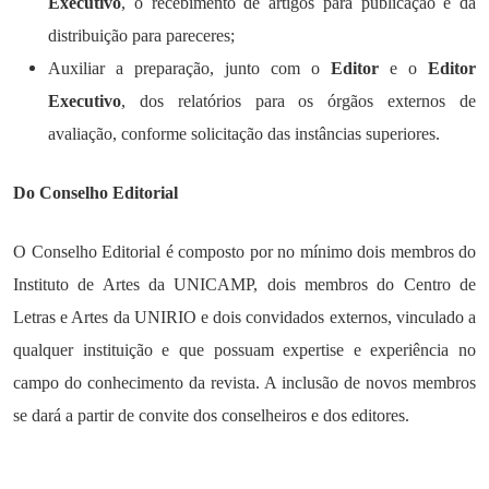
Executivo
, o recebimento de artigos para publicação e da
distribuição para pareceres;
Auxiliar a preparação, junto com o
Editor
e o
Editor
Executivo
, dos relatórios para os órgãos externos de
avaliação, conforme solicitação das instâncias superiores.
Do Conselho Editorial
O Conselho Editorial é composto por no mínimo dois membros do
Instituto de Artes da UNICAMP, dois membros do Centro de
Letras e Artes da UNIRIO e dois convidados externos, vinculado a
qualquer instituição e que possuam expertise e experiência no
campo do conhecimento da revista. A inclusão de novos membros
se dará a partir de convite dos conselheiros e dos editores.