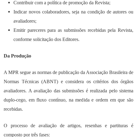
Contribuir com a política de promoção da Revista;
Indicar novos colaboradores, seja na condição de autores ou
avaliadores;
Emitir pareceres para as submissões recebidas pela Revista,
conforme solicitação dos Editores.
Da Produção
A MPR segue as normas de publicação da Associação Brasileira de
Normas Técnicas (ABNT) e considera os critérios dos órgãos
avaliadores. A avaliação das submissões é realizada pelo sistema
duplo-cego, em fluxo contínuo, na medida e ordem em que são
recebidas.
O processo de avaliação de artigos, resenhas e partituras é
composto por três fases: