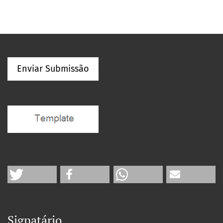
Enviar Submissão
Signatário