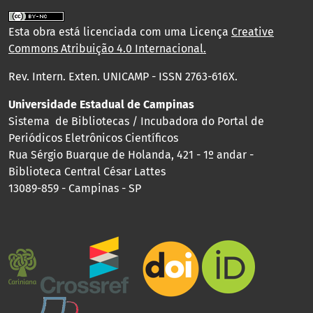
Esta obra está licenciada com uma Licença
Creative
Commons Atribuição 4.0 Internacional
.
Rev. Intern. Exten. UNICAMP - ISSN 2763-616X.
Universidade Estadual de Campinas
Sistema de Bibliotecas / Incubadora do Portal de
Periódicos Eletrônicos Científicos
Rua Sérgio Buarque de Holanda, 421 - 1º andar -
Biblioteca Central César Lattes
13089-859 - Campinas - SP