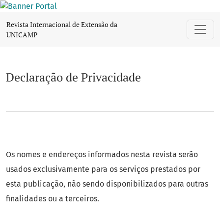
Declaração de Privacidade
Revista Internacional de Extensão da
UNICAMP
Declaração de Privacidade
Os nomes e endereços informados nesta revista serão
usados exclusivamente para os serviços prestados por
esta publicação, não sendo disponibilizados para outras
finalidades ou a terceiros.