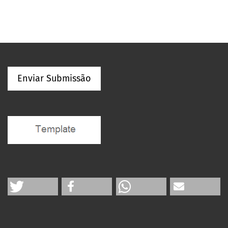
Enviar Submissão