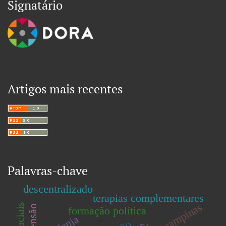
Signatário
Artigos mais recentes
Palavras-chave
descentralizado
terapias complementares
campinas
formação política