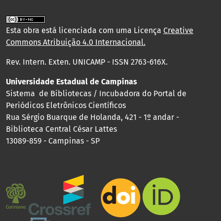
Esta obra está licenciada com uma Licença
Creative
Commons Atribuição 4.0 Internacional
.
Rev. Intern. Exten. UNICAMP - ISSN 2763-616X.
Universidade Estadual de Campinas
Sistema de Bibliotecas / Incubadora do Portal de
Periódicos Eletrônicos Científicos
Rua Sérgio Buarque de Holanda, 421 - 1º andar -
Biblioteca Central César Lattes
13089-859 - Campinas - SP