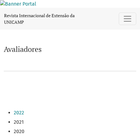
Avaliadores
Revista Internacional de Extensão da
UNICAMP
Avaliadores
2022
2021
2020