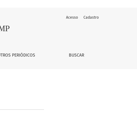
Acesso
Cadastro
AMP
TROS PERIÓDICOS
BUSCAR