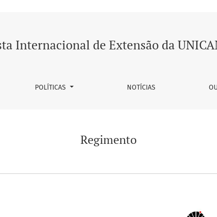
sta Internacional de Extensão da UNIC
POLÍTICAS
NOTÍCIAS
OU
Regimento