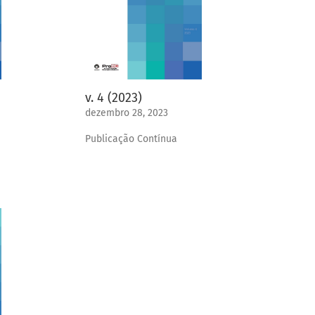
v. 4 (2023)
dezembro 28, 2023
Publicação Contínua