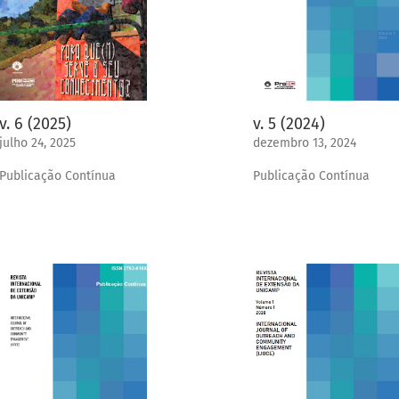
v. 6 (2025)
v. 5 (2024)
julho 24, 2025
dezembro 13, 2024
Publicação Contínua
Publicação Contínua