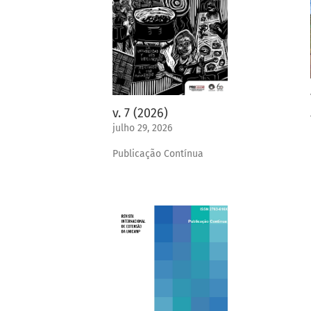
v. 7 (2026)
julho 29, 2026
Publicação Contínua