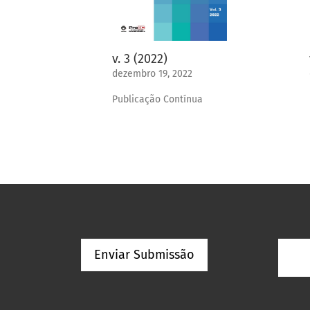
v. 3 (2022)
dezembro 19, 2022
Publicação Contínua
Enviar Submissão