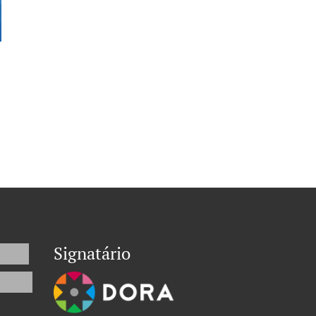
Signatário