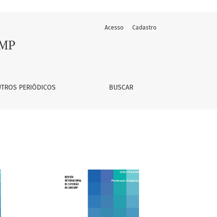
Acesso
Cadastro
AMP
TROS PERIÓDICOS
BUSCAR