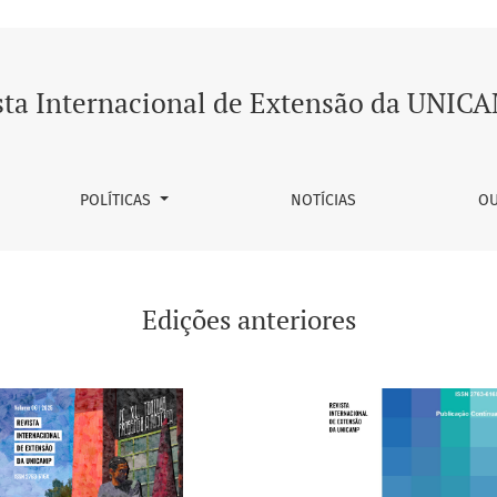
sta Internacional de Extensão da UNIC
POLÍTICAS
NOTÍCIAS
OU
Edições anteriores