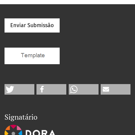
Enviar Submissão
Signatário