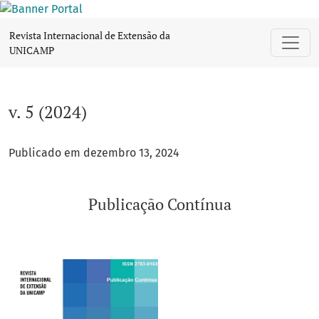
v. 5 (2024): Publicação Contínua
Revista Internacional de Extensão da
UNICAMP
v. 5 (2024)
Publicado em dezembro 13, 2024
Publicação Contínua