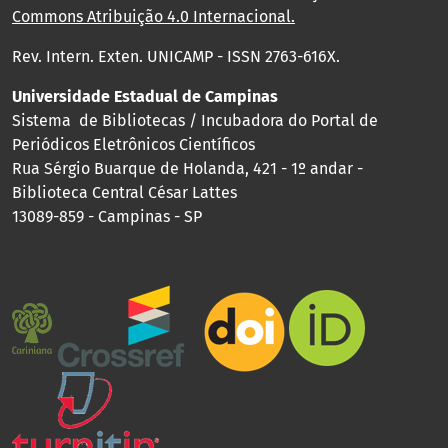
Commons Atribuição 4.0 Internacional
.
Rev. Intern. Exten. UNICAMP - ISSN 2763-616X.
Universidade Estadual de Campinas
Sistema de Bibliotecas / Incubadora do Portal de
Periódicos Eletrônicos Científicos
Rua Sérgio Buarque de Holanda, 421 - 1º andar -
Biblioteca Central César Lattes
13089-859 - Campinas - SP