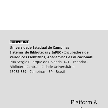
Universidade Estadual de Campinas
Sistema de Bibliotecas /
InPEC - Incubadora de
Periódicos Científicos, Acadêmicos e Educacionais
Rua Sérgio Buarque de Holanda, 421 - 1º andar -
Biblioteca Central - Cidade Universitária
13083-859 - Campinas - SP - Brasil