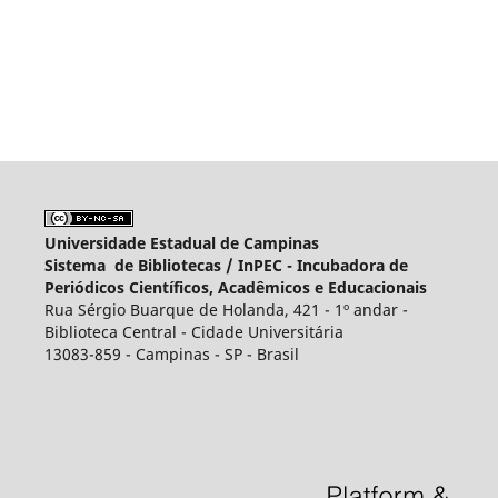
Universidade Estadual de Campinas
Sistema de Bibliotecas /
InPEC - Incubadora de
Periódicos Científicos, Acadêmicos e Educacionais
Rua Sérgio Buarque de Holanda, 421 - 1º andar -
Biblioteca Central - Cidade Universitária
13083-859 - Campinas - SP - Brasil