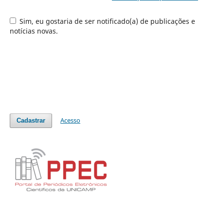
Sim, eu gostaria de ser notificado(a) de publicações e
notícias novas.
Acesso
Cadastrar